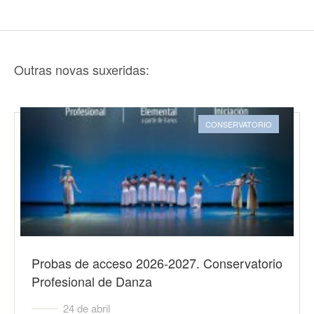
Outras novas suxeridas:
CONSERVATORIO
Probas de acceso 2026-2027. Conservatorio
Profesional de Danza
24 de abril