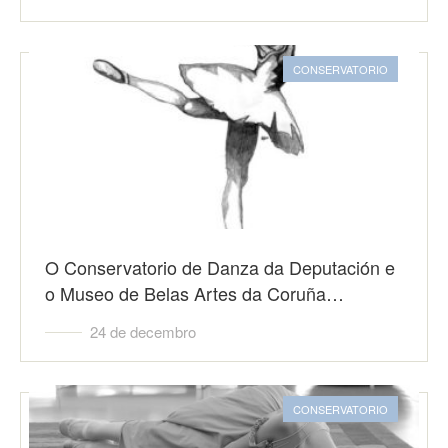
CONSERVATORIO
O Conservatorio de Danza da Deputación e
o Museo de Belas Artes da Coruña…
24 de decembro
CONSERVATORIO