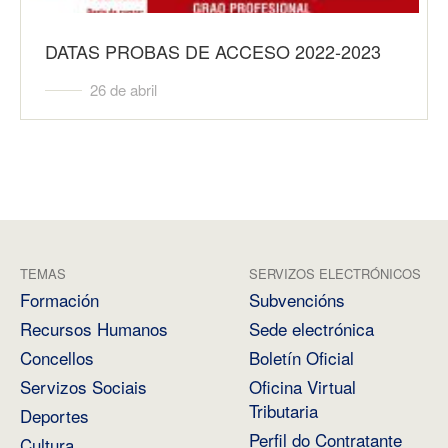
DATAS PROBAS DE ACCESO 2022-2023
26 de abril
TEMAS
SERVIZOS ELECTRÓNICOS
Formación
Subvencións
Recursos Humanos
Sede electrónica
Concellos
Boletín Oficial
Servizos Sociais
Oficina Virtual
Tributaria
Deportes
Perfil do Contratante
Cultura