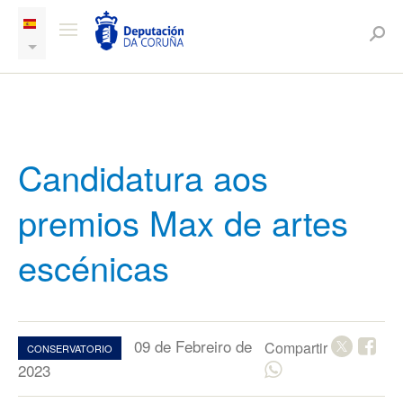
Candidatura aos
premios Max de artes
escénicas
09 de Febreiro de
Compartir
CONSERVATORIO
2023