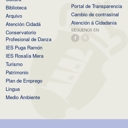
Portal de Transparencia
Biblioteca
Cambio de contrasinal
Arquivo
Atención á Cidadanía
Atención Cidadá
SÉGUENOS EN:
Conservatorio
Profesional de Danza
IES Puga Ramón
IES Rosalía Mera
Turismo
Patrimonio
Plan de Emprego
Lingua
Medio Ambiente