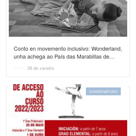
Conto en movemento inclusivo: Wonderland,
unha achega ao País das Marabillas de…
26 de xaneiro
CONSERVATORIO