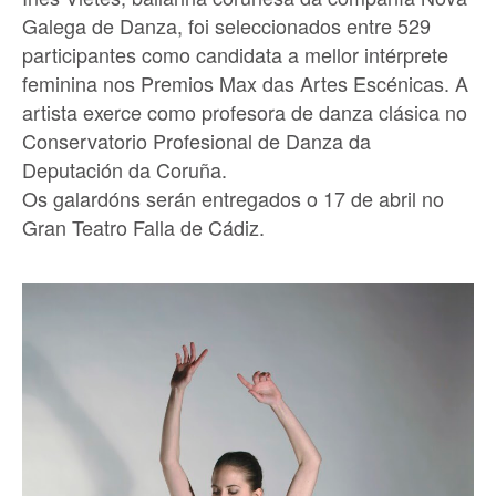
Galega de Danza, foi seleccionados entre 529
participantes como candidata a mellor intérprete
feminina nos Premios Max das Artes Escénicas. A
artista exerce como profesora de danza clásica no
Conservatorio Profesional de Danza da
Deputación da Coruña.
Os galardóns serán entregados o 17 de abril no
Gran Teatro Falla de Cádiz.