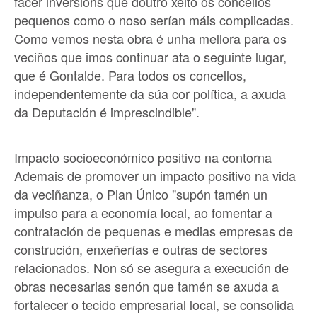
facer inversións que doutro xeito os concellos
pequenos como o noso serían máis complicadas.
Como vemos nesta obra é unha mellora para os
veciños que imos continuar ata o seguinte lugar,
que é Gontalde. Para todos os concellos,
independentemente da súa cor política, a axuda
da Deputación é imprescindible".
Impacto socioeconómico positivo na contorna
Ademais de promover un impacto positivo na vida
da veciñanza, o Plan Único "supón tamén un
impulso para a economía local, ao fomentar a
contratación de pequenas e medias empresas de
construción, enxeñerías e outras de sectores
relacionados. Non só se asegura a execución de
obras necesarias senón que tamén se axuda a
fortalecer o tecido empresarial local, se consolida