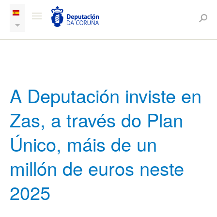
A Deputación inviste en
Zas, a través do Plan
Único, máis de un
millón de euros neste
2025