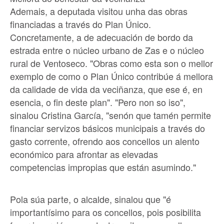
Ademais, a deputada visitou unha das obras
financiadas a través do Plan Único.
Concretamente, a de adecuación de bordo da
estrada entre o núcleo urbano de Zas e o núcleo
rural de Ventoseco. "Obras como esta son o mellor
exemplo de como o Plan Único contribúe á mellora
da calidade de vida da veciñanza, que ese é, en
esencia, o fin deste plan". "Pero non so iso",
sinalou Cristina García, "senón que tamén permite
financiar servizos básicos municipais a través do
gasto corrente, ofrendo aos concellos un alento
económico para afrontar as elevadas
competencias impropias que están asumindo."
Pola súa parte, o alcalde, sinalou que "é
importantísimo para os concellos, pois posibilita