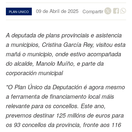
09 de Abril de 2025
Compartir
PLAN-UNICO
A deputada de plans provinciais e asistencia
a municipios, Cristina García Rey, visitou esta
mañá o municipio, onde estivo acompañada
do alcalde, Manolo Muíño, e parte da
corporación municipal
"O Plan Único da Deputación é agora mesmo
a ferramenta de financiamento local máis
relevante para os concellos. Este ano,
prevemos destinar 125 millóns de euros para
os 93 concellos da provincia, fronte aos 116