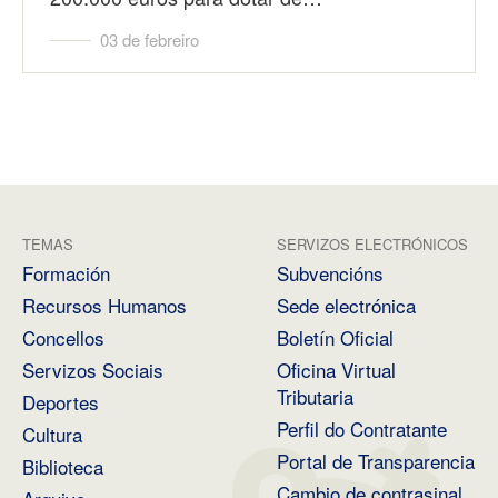
03 de febreiro
TEMAS
SERVIZOS ELECTRÓNICOS
Formación
Subvencións
Recursos Humanos
Sede electrónica
Concellos
Boletín Oficial
Servizos Sociais
Oficina Virtual
Tributaria
Deportes
Perfil do Contratante
Cultura
Portal de Transparencia
Biblioteca
Cambio de contrasinal