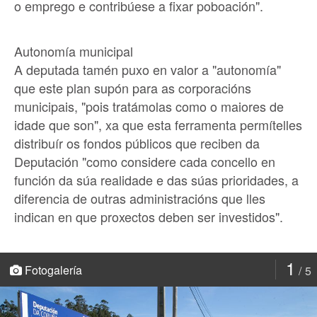
o emprego e contribúese a fixar poboación".
Autonomía municipal
A deputada tamén puxo en valor a "autonomía"
que este plan supón para as corporacións
municipais, "pois tratámolas como o maiores de
idade que son", xa que esta ferramenta permítelles
distribuír os fondos públicos que reciben da
Deputación "como considere cada concello en
función da súa realidade e das súas prioridades, a
diferencia de outras administracións que lles
indican en que proxectos deben ser investidos".
1
Fotogalería
5