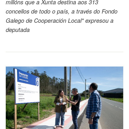
millóns que a Xunta destina aos 313
concellos de todo o país, a través do Fondo
Galego de Cooperación Local" expresou a
deputada