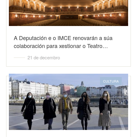
A Deputación e o IMCE renovarán a súa
colaboración para xestionar o Teatro…
21 de decembro
CULTURA