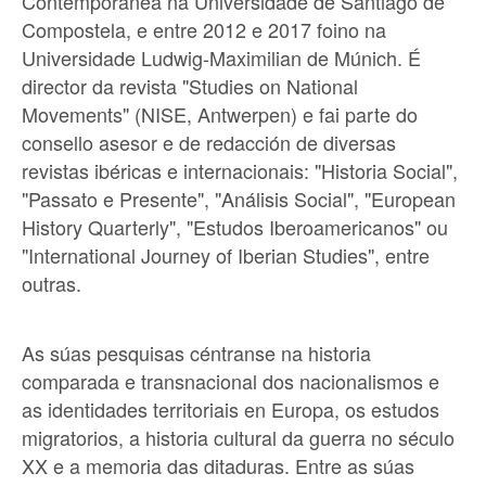
Contemporánea na Universidade de Santiago de
Compostela, e entre 2012 e 2017 foino na
Universidade Ludwig-Maximilian de Múnich. É
director da revista "Studies on National
Movements" (NISE, Antwerpen) e fai parte do
consello asesor e de redacción de diversas
revistas ibéricas e internacionais: "Historia Social",
"Passato e Presente", "Análisis Social", "European
History Quarterly", "Estudos Iberoamericanos" ou
"International Journey of Iberian Studies", entre
outras.
As súas pesquisas céntranse na historia
comparada e transnacional dos nacionalismos e
as identidades territoriais en Europa, os estudos
migratorios, a historia cultural da guerra no século
XX e a memoria das ditaduras. Entre as súas