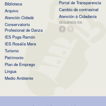
Portal de Transparencia
Biblioteca
Cambio de contrasinal
Arquivo
Atención á Cidadanía
Atención Cidadá
SÉGUENOS EN:
Conservatorio
Profesional de Danza
IES Puga Ramón
IES Rosalía Mera
Turismo
Patrimonio
Plan de Emprego
Lingua
Medio Ambiente