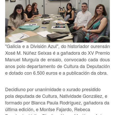
"Galicia e a División Azul", do historiador ourensán
Xosé M. Núñez Seixas é a gañadora do XV Premio
Manuel Murguía de ensaio, convocado cada dous
anos polo departamento de Cultura da Deputación
e dotado con 6.500 euros e a publicación da obra.
Decidiuno por unanimidade o xurado presidido
pola deputada de Cultura, Natividade González, e
formado por Blanca Paula Rodríguez, gañadora da
última edición, e Montse Fajardo, Rebeca