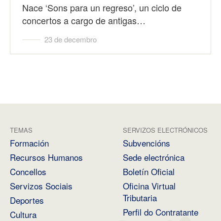
Nace ‘Sons para un regreso’, un ciclo de
concertos a cargo de antigas…
23 de decembro
TEMAS
SERVIZOS ELECTRÓNICOS
Formación
Subvencións
Recursos Humanos
Sede electrónica
Concellos
Boletín Oficial
Servizos Sociais
Oficina Virtual
Tributaria
Deportes
Perfil do Contratante
Cultura