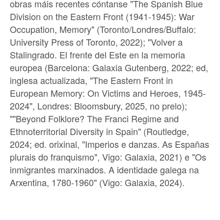
obras máis recentes cóntanse "The Spanish Blue
Division on the Eastern Front (1941-1945): War
Occupation, Memory" (Toronto/Londres/Buffalo:
University Press of Toronto, 2022); "Volver a
Stalingrado. El frente del Este en la memoria
europea (Barcelona: Galaxia Gutenberg, 2022; ed,
inglesa actualizada, "The Eastern Front in
European Memory: On Victims and Heroes, 1945-
2024", Londres: Bloomsbury, 2025, no prelo);
""Beyond Folklore? The Franci Regime and
Ethnoterritorial Diversity in Spain" (Routledge,
2024; ed. orixinal, "Imperios e danzas. As Españas
plurais do franquismo", Vigo: Galaxia, 2021) e "Os
inmigrantes marxinados. A identidade galega na
Arxentina, 1780-1960" (Vigo: Galaxia, 2024).