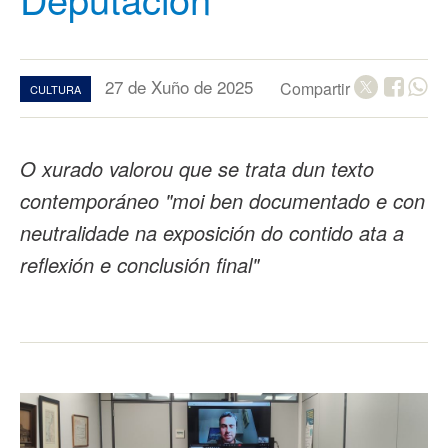
27 de Xuño de 2025
Compartir
CULTURA
O xurado valorou que se trata dun texto
contemporáneo "moi ben documentado e con
neutralidade na exposición do contido ata a
reflexión e conclusión final"