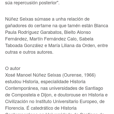
súa repercusión posterior".
Núñez Seixas súmase a unha relación de
gañadores do certame na que tamén están Blanca
Paula Rodríguez Garabatos, Bieito Alonso
Fernández, Martín Fernández Calo, Sabela
Taboada González e María Liliana da Orden, entre
outras e outros autores.
O autor
Xosé Manoel Núñez Seixas (Ourense, 1966)
estudou Historia, especialidade Historia
Contemporánea, nas universidades de Santiago
de Compostela e Dijon, e doutorouse en Historia e
Civilización no Instituto Universitario Europeo, de
Florencia. É catedrático de HIstoria