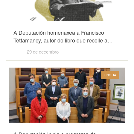
A Deputación homenaxea a Francisco
Tettamancy, autor do libro que recolle a…
29 de decembro
LINGUA