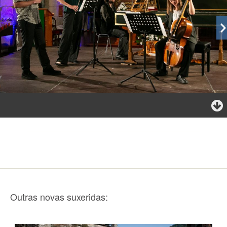
Outras novas suxeridas: