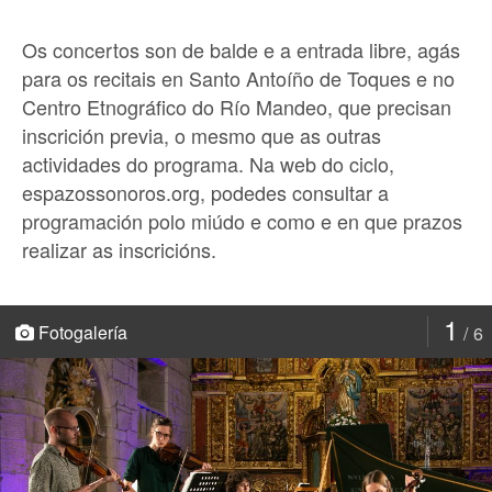
Os concertos son de balde e a entrada libre, agás
para os recitais en Santo Antoíño de Toques e no
Centro Etnográfico do Río Mandeo, que precisan
inscrición previa, o mesmo que as outras
actividades do programa. Na web do ciclo,
espazossonoros.org, podedes consultar a
programación polo miúdo e como e en que prazos
realizar as inscricións.
1
Fotogalería
6