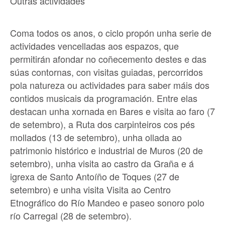
Outras actividades
Coma todos os anos, o ciclo propón unha serie de
actividades vencelladas aos espazos, que
permitirán afondar no coñecemento destes e das
súas contornas, con visitas guiadas, percorridos
pola natureza ou actividades para saber máis dos
contidos musicais da programación. Entre elas
destacan unha xornada en Bares e visita ao faro (7
de setembro), a Ruta dos carpinteiros cos pés
mollados (13 de setembro), unha ollada ao
patrimonio histórico e industrial de Muros (20 de
setembro), unha visita ao castro da Graña e á
igrexa de Santo Antoíño de Toques (27 de
setembro) e unha visita Visita ao Centro
Etnográfico do Río Mandeo e paseo sonoro polo
río Carregal (28 de setembro).