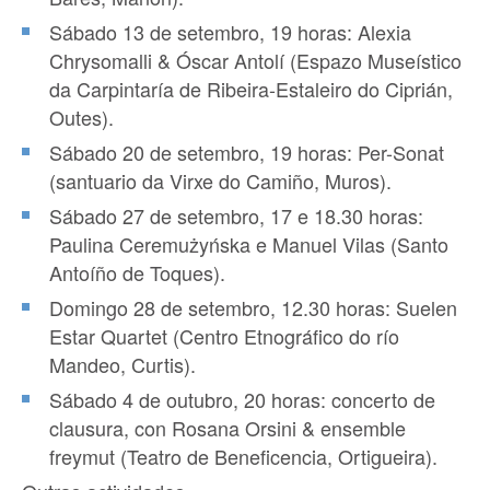
Sábado 13 de setembro, 19 horas: Alexia
Chrysomalli & Óscar Antolí (Espazo Museístico
da Carpintaría de Ribeira-Estaleiro do Ciprián,
Outes).
Sábado 20 de setembro, 19 horas: Per-Sonat
(santuario da Virxe do Camiño, Muros).
Sábado 27 de setembro, 17 e 18.30 horas:
Paulina Ceremużyńska e Manuel Vilas (Santo
Antoíño de Toques).
Domingo 28 de setembro, 12.30 horas: Suelen
Estar Quartet (Centro Etnográfico do río
Mandeo, Curtis).
Sábado 4 de outubro, 20 horas: concerto de
clausura, con Rosana Orsini & ensemble
freymut (Teatro de Beneficencia, Ortigueira).