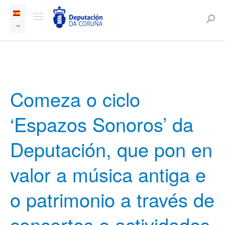
Comeza o ciclo
‘Espazos Sonoros’ da
Deputación, que pon en
valor a música antiga e
o patrimonio a través de
concertos e actividades