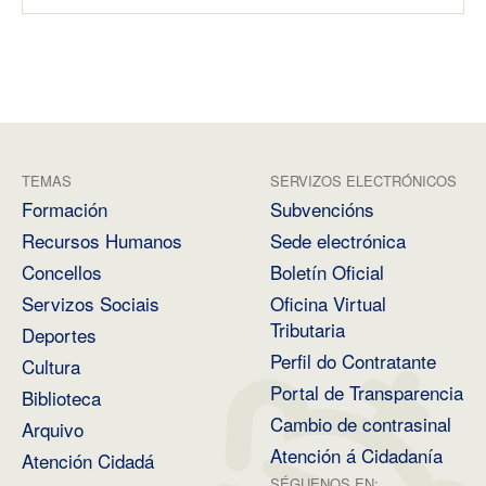
TEMAS
SERVIZOS ELECTRÓNICOS
Formación
Subvencións
Recursos Humanos
Sede electrónica
Concellos
Boletín Oficial
Servizos Sociais
Oficina Virtual
Tributaria
Deportes
Perfil do Contratante
Cultura
Portal de Transparencia
Biblioteca
Cambio de contrasinal
Arquivo
Atención á Cidadanía
Atención Cidadá
SÉGUENOS EN: