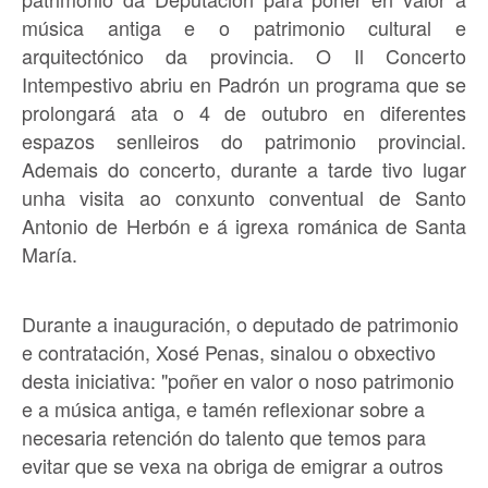
música antiga e o patrimonio cultural e
arquitectónico da provincia. O Il Concerto
Intempestivo abriu en Padrón un programa que se
prolongará ata o 4 de outubro en diferentes
espazos senlleiros do patrimonio provincial.
Ademais do concerto, durante a tarde tivo lugar
unha visita ao conxunto conventual de Santo
Antonio de Herbón e á igrexa románica de Santa
María.
Durante a inauguración, o deputado de patrimonio
e contratación, Xosé Penas, sinalou o obxectivo
desta iniciativa: "poñer en valor o noso patrimonio
e a música antiga, e tamén reflexionar sobre a
necesaria retención do talento que temos para
evitar que se vexa na obriga de emigrar a outros