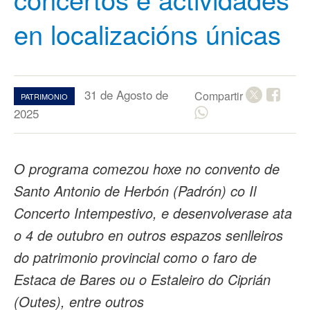
en localizacións únicas
31 de Agosto de
Compartir
PATRIMONIO
2025
O programa comezou hoxe no convento de
Santo Antonio de Herbón (Padrón) co Il
Concerto Intempestivo, e desenvolverase ata
o 4 de outubro en outros espazos senlleiros
do patrimonio provincial como o faro de
Estaca de Bares ou o Estaleiro do Ciprián
(Outes), entre outros