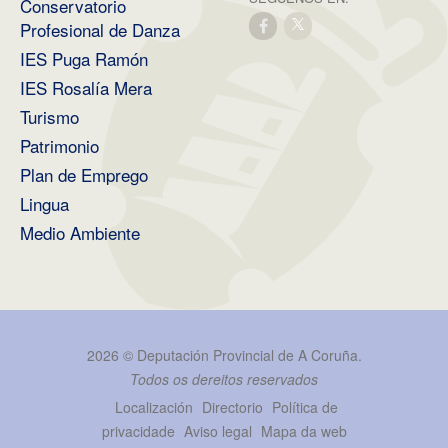
Conservatorio
Profesional de Danza
IES Puga Ramón
IES Rosalía Mera
Turismo
Patrimonio
Plan de Emprego
Lingua
Medio Ambiente
2026 ©
Deputación Provincial de A Coruña
.
Todos os dereitos reservados
Localización
Directorio
Política de
privacidade
Aviso legal
Mapa da web