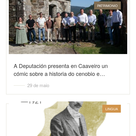
PATRIMONIO
A Deputación presenta en Caaveiro un
cómic sobre a historia do cenobio e…
29 de maio
LINGUA