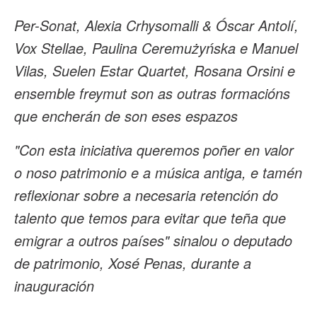
Per-Sonat, Alexia Crhysomalli & Óscar Antolí,
Vox Stellae, Paulina Ceremużyńska e Manuel
Vilas, Suelen Estar Quartet, Rosana Orsini e
ensemble freymut son as outras formacións
que encherán de son eses espazos
"Con esta iniciativa queremos poñer en valor
o noso patrimonio e a música antiga, e tamén
reflexionar sobre a necesaria retención do
talento que temos para evitar que teña que
emigrar a outros países" sinalou o deputado
de patrimonio, Xosé Penas, durante a
inauguración