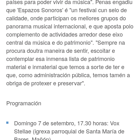
países para poder vivir da música". Penas engadiu
que 'Espazos Sonoros' é "un festival cun selo de
calidade, onde participan os mellores grupos do
panorama musical internacional, e que aposta polo
complemento de actividades arredor dese eixo
central da música e do patrimonio". "Sempre na
procura doutra maneira de sentir, escoitar e
contemplar esa inmensa lista de patrimonio
material e inmaterial que temos a sorte de ter e
que, como administración pública, temos tamén a
obriga de protexer e preservar".
Programación
Domingo 7 de setembro, 17.30 horas: Vox
Stellae (igrexa parroquial de Santa María de
Bares, Mañón).