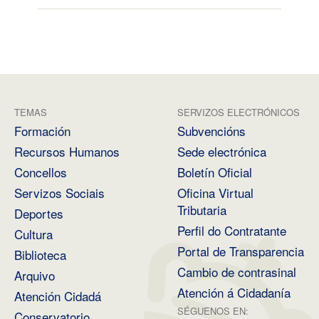
TEMAS
SERVIZOS ELECTRÓNICOS
Formación
Subvencións
Recursos Humanos
Sede electrónica
Concellos
Boletín Oficial
Servizos Sociais
Oficina Virtual
Tributaria
Deportes
Perfil do Contratante
Cultura
Portal de Transparencia
Biblioteca
Cambio de contrasinal
Arquivo
Atención á Cidadanía
Atención Cidadá
SÉGUENOS EN:
Conservatorio