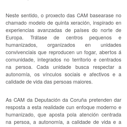
Neste sentido, o proxecto das CAM basearase no
chamado modelo de quinta xeración, inspirado en
experiencias avanzadas de países do norte de
Europa. Trátase de centros pequenos e
humanizados, organizados en unidades
convivenciais que reproducen un fogar, abertos á
comunidade, integrados no territorio e centrados
na persoa. Cada unidade busca respectar a
autonomía, os vínculos sociais e afectivos e a
calidade de vida das persoas maiores.
As CAM da Deputación da Coruña pretenden dar
resposta a esta realidade cun enfoque moderno e
humanizado, que aposta pola atención centrada
na persoa, a autonomía, a calidade de vida e a