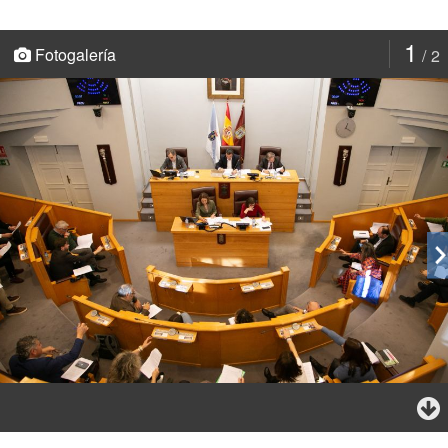
1
Fotogalería
2