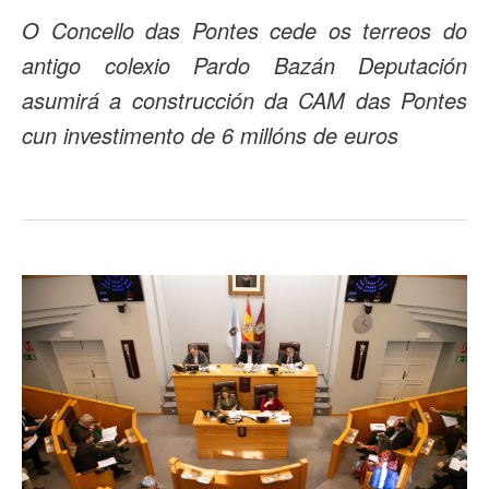
O Concello das Pontes cede os terreos do
antigo colexio Pardo Bazán Deputación
asumirá a construcción da CAM das Pontes
cun investimento de 6 millóns de euros