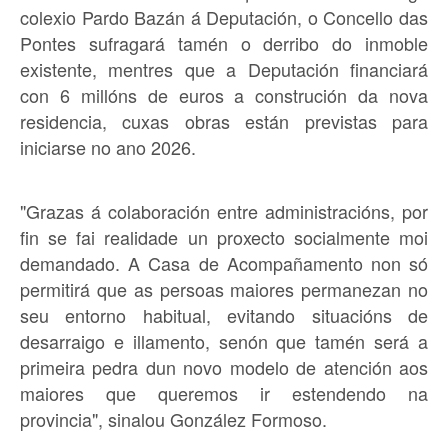
colexio Pardo Bazán á Deputación, o Concello das
Pontes sufragará tamén o derribo do inmoble
existente, mentres que a Deputación financiará
con 6 millóns de euros a construción da nova
residencia, cuxas obras están previstas para
iniciarse no ano 2026.
"Grazas á colaboración entre administracións, por
fin se fai realidade un proxecto socialmente moi
demandado. A Casa de Acompañamento non só
permitirá que as persoas maiores permanezan no
seu entorno habitual, evitando situacións de
desarraigo e illamento, senón que tamén será a
primeira pedra dun novo modelo de atención aos
maiores que queremos ir estendendo na
provincia", sinalou González Formoso.