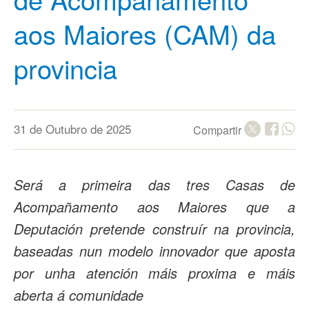
aos Maiores (CAM) da
provincia
31 de Outubro de 2025
Compartir
Será a primeira das tres Casas de
Acompañamento aos Maiores que a
Deputación pretende construír na provincia,
baseadas nun modelo innovador que aposta
por unha atención máis proxima e máis
aberta á comunidade