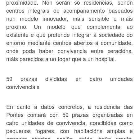
proximidade. Non serán só residencias, senón
centros integrais de acompañamento baseados
nun modelo innovador, máis sensible e máis
próximo. Un modelo que complementa ao
existente e que pretende integrar á sociedade do
entorno mediante centros abertos á comunidade,
onde poda haber convivencia entre xeracións,
máis parecidos a un fogar que a un hospital.
59 prazas divididas en catro unidades
convivenciais
En canto a datos concretos, a residencia das
Pontes contará con 59 prazas organizadas en
catro unidades de convivencia, concibidas como
pequenos fogares, con habitacións amplas e
espazos abertos, cociña, salón, baño propio,