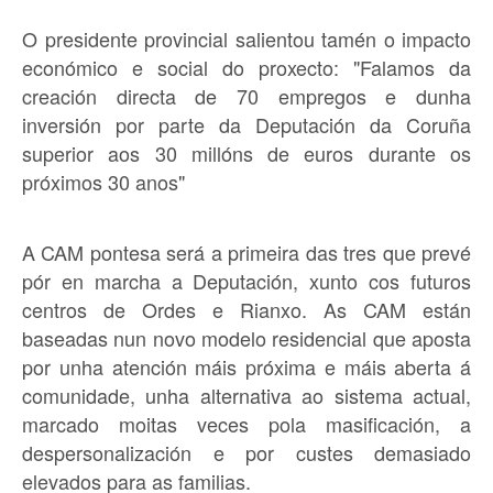
O presidente provincial salientou tamén o impacto
económico e social do proxecto: "Falamos da
creación directa de 70 empregos e dunha
inversión por parte da Deputación da Coruña
superior aos 30 millóns de euros durante os
próximos 30 anos"
A CAM pontesa será a primeira das tres que prevé
pór en marcha a Deputación, xunto cos futuros
centros de Ordes e Rianxo. As CAM están
baseadas nun novo modelo residencial que aposta
por unha atención máis próxima e máis aberta á
comunidade, unha alternativa ao sistema actual,
marcado moitas veces pola masificación, a
despersonalización e por custes demasiado
elevados para as familias.