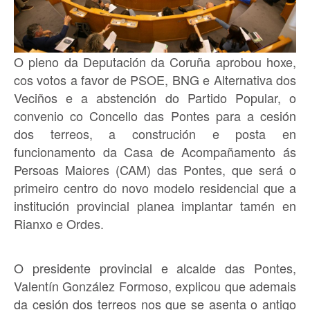
O pleno da Deputación da Coruña aprobou hoxe,
cos votos a favor de PSOE, BNG e Alternativa dos
Veciños e a abstención do Partido Popular, o
convenio co Concello das Pontes para a cesión
dos terreos, a construción e posta en
funcionamento da Casa de Acompañamento ás
Persoas Maiores (CAM) das Pontes, que será o
primeiro centro do novo modelo residencial que a
institución provincial planea implantar tamén en
Rianxo e Ordes.
O presidente provincial e alcalde das Pontes,
Valentín González Formoso, explicou que ademais
da cesión dos terreos nos que se asenta o antigo