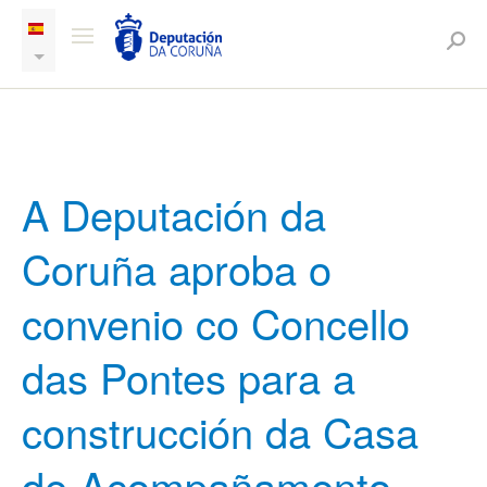
A Deputación da
Coruña aproba o
convenio co Concello
das Pontes para a
construcción da Casa
de Acompañamento