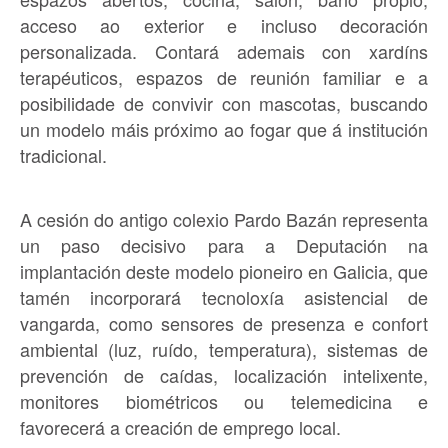
acceso ao exterior e incluso decoración
personalizada. Contará ademais con xardíns
terapéuticos, espazos de reunión familiar e a
posibilidade de convivir con mascotas, buscando
un modelo máis próximo ao fogar que á institución
tradicional.
A cesión do antigo colexio Pardo Bazán representa
un paso decisivo para a Deputación na
implantación deste modelo pioneiro en Galicia, que
tamén incorporará tecnoloxía asistencial de
vangarda, como sensores de presenza e confort
ambiental (luz, ruído, temperatura), sistemas de
prevención de caídas, localización intelixente,
monitores biométricos ou telemedicina e
favorecerá a creación de emprego local.