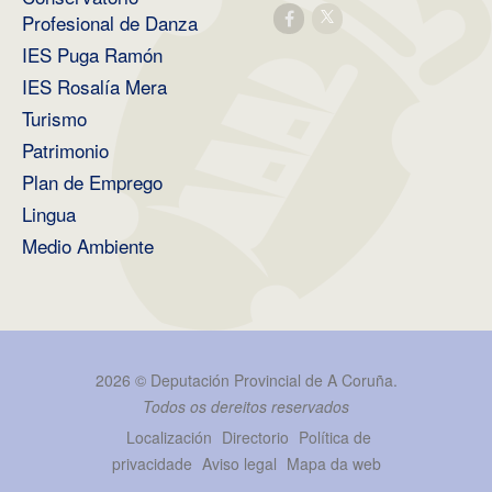
Profesional de Danza
IES Puga Ramón
IES Rosalía Mera
Turismo
Patrimonio
Plan de Emprego
Lingua
Medio Ambiente
2026 ©
Deputación Provincial de A Coruña
.
Todos os dereitos reservados
Localización
Directorio
Política de
privacidade
Aviso legal
Mapa da web