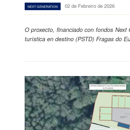
02 de Febreiro de 2026
NEXT-GENERATION
O proxecto, financiado con fondos Next 
turística en destino (PSTD) Fragas do Eu