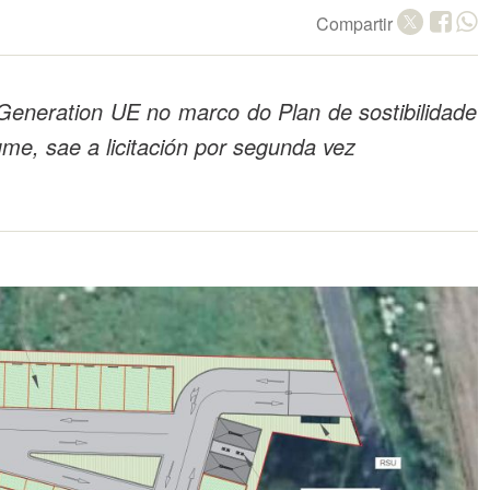
Compartir
Generation UE no marco do Plan de sostibilidade
me, sae a licitación por segunda vez