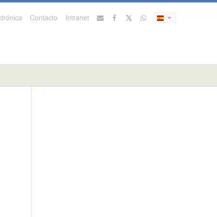
trónica
Contacto
Intranet