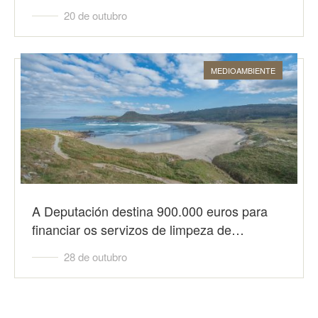
20 de outubro
MEDIOAMBIENTE
A Deputación destina 900.000 euros para
financiar os servizos de limpeza de…
28 de outubro