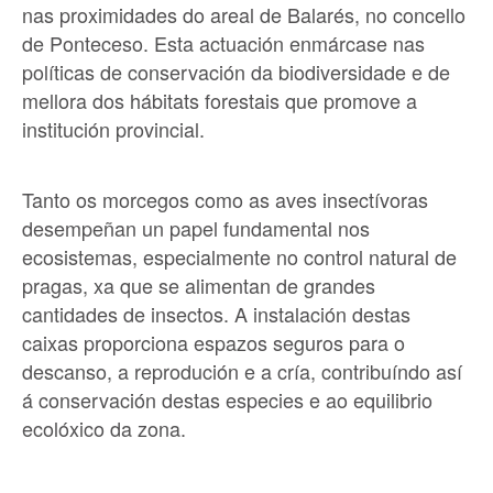
nas proximidades do areal de Balarés, no concello
de Ponteceso. Esta actuación enmárcase nas
políticas de conservación da biodiversidade e de
mellora dos hábitats forestais
que promove a
institución provincial.
Tanto os morcegos como as aves insectívoras
desempeñan un papel fundamental nos
ecosistemas
, especialmente no control natural de
pragas, xa que se alimentan de grandes
cantidades de insectos. A instalación destas
caixas proporciona espazos seguros para o
descanso, a reprodución e a cría, contribuíndo así
á conservación destas especies e ao equilibrio
ecolóxico da zona.