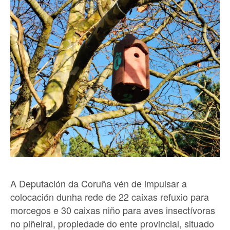
A Deputación da Coruña vén de impulsar a
colocación dunha rede de 22 caixas refuxio para
morcegos e 30 caixas niño para aves insectívoras
no piñeiral, propiedade do ente provincial, situado