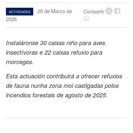
25 de Marzo de
Compartir
ACTIVIDADES
2026
Instaláronse 30 caixas niño para aves
insectívoras e 22 caixas refuxio para
morcegos.
Esta actuación contribuirá a ofrecer refuxios
de fauna nunha zona moi castigadas polos
incendios forestais de agosto de 2025.