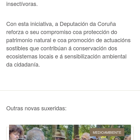
insectívoras.
Con esta iniciativa,
a Deputación da Coruña
reforza o seu compromiso coa protección do
patrimonio natural
e coa promoción de actuacións
sostibles que contribúan á conservación dos
ecosistemas locais e á sensibilización ambiental
da cidadanía.
Outras novas suxeridas:
MEDIOAMBIENTE