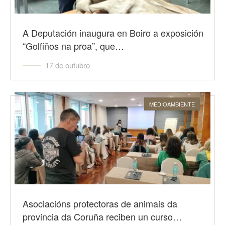
A Deputación inaugura en Boiro a exposición
“Golfiños na proa”, que…
17 de outubro
MEDIOAMBIENTE
Asociacións protectoras de animais da
provincia da Coruña reciben un curso…