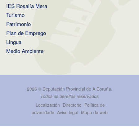
IES Rosalía Mera
Turismo
Patrimonio
Plan de Emprego
Lingua
Medio Ambiente
2026 ©
Deputación Provincial de A Coruña
.
Todos os dereitos reservados
Localización
Directorio
Política de
privacidade
Aviso legal
Mapa da web