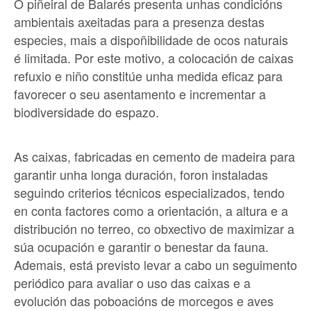
O piñeiral de Balarés presenta unhas condicións
ambientais axeitadas para a presenza destas
especies, mais
a dispoñibilidade de ocos naturais
é limitada
. Por este motivo, a colocación de caixas
refuxio e niño constitúe unha medida eficaz para
favorecer o seu asentamento e incrementar a
biodiversidade do espazo.
As caixas, fabricadas en cemento de madeira para
garantir unha longa duración, foron instaladas
seguindo criterios técnicos especializados, tendo
en conta factores como a orientación, a altura e a
distribución no terreo, co
obxectivo de maximizar a
súa ocupación e garantir o benestar da fauna
.
Ademais, está previsto levar a cabo un seguimento
periódico para avaliar o uso das caixas e a
evolución das poboacións de morcegos e aves