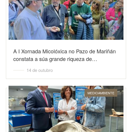
A I Xornada Micolóxica no Pazo de Mariñán
constata a súa grande riqueza de…
14 de outubro
MEDIOAMBIENTE