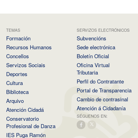
TEMAS
SERVIZOS ELECTRÓNICOS
Formación
Subvencións
Recursos Humanos
Sede electrónica
Concellos
Boletín Oficial
Servizos Sociais
Oficina Virtual
Tributaria
Deportes
Perfil do Contratante
Cultura
Portal de Transparencia
Biblioteca
Cambio de contrasinal
Arquivo
Atención á Cidadanía
Atención Cidadá
SÉGUENOS EN:
Conservatorio
Profesional de Danza
IES Puga Ramón