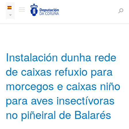
Instalación dunha rede
de caixas refuxio para
morcegos e caixas niño
para aves insectívoras
no piñeiral de Balarés