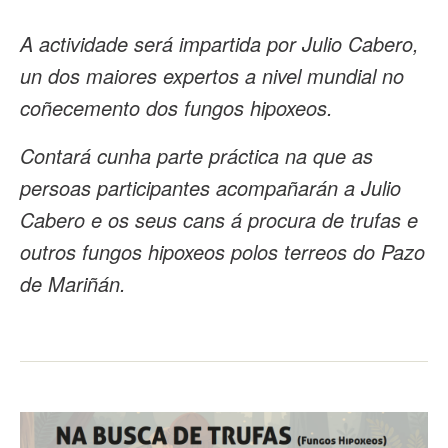
A actividade será impartida por Julio Cabero,
un dos maiores expertos a nivel mundial no
coñecemento dos fungos hipoxeos.
Contará cunha parte práctica na que as
persoas participantes acompañarán a Julio
Cabero e os seus cans á procura de trufas e
outros fungos hipoxeos polos terreos do Pazo
de Mariñán.