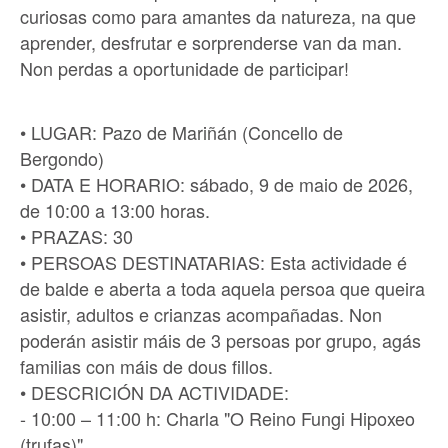
curiosas como para amantes da natureza, na que
aprender, desfrutar e sorprenderse van da man.
Non perdas a oportunidade de participar!
• LUGAR: Pazo de Mariñán (Concello de
Bergondo)
• DATA E HORARIO: sábado, 9 de maio de 2026,
de 10:00 a 13:00 horas.
• PRAZAS: 30
• PERSOAS DESTINATARIAS: Esta actividade é
de balde e aberta a toda aquela persoa que queira
asistir, adultos e crianzas acompañadas. Non
poderán asistir máis de 3 persoas por grupo, agás
familias con máis de dous fillos.
• DESCRICIÓN DA ACTIVIDADE:
- 10:00 – 11:00 h: Charla "O Reino Fungi Hipoxeo
(trufas)"