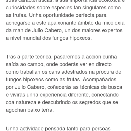
curiosidades sobre especies tan singulares como
as trufas. Unha oportunidade perfecta para
achegarse a este apaixonante ámbito da micoloxía
da man de Julio Cabero, un dos maiores expertos
a nivel mundial dos fungos hipoxeos.
Tras a parte teórica, pasaremos á acción cunha
saída ao campo, onde
poderás ver en directo
como traballan os cans adestrados na procura de
fungos hipoxeos como as trufas
. Acompañados
por Julio Cabero, coñecerás as técnicas de busca
e vivirás unha experiencia diferente, conectando
coa natureza e descubrindo os segredos que se
agochan baixo terra.
Unha actividade pensada tanto para persoas