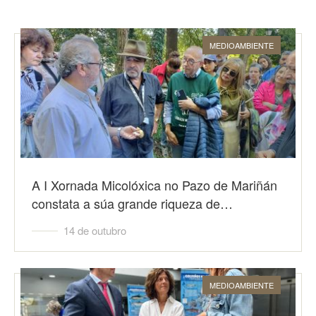
MEDIOAMBIENTE
A I Xornada Micolóxica no Pazo de Mariñán
constata a súa grande riqueza de…
14 de outubro
MEDIOAMBIENTE