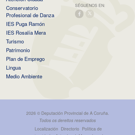
SÉGUENOS EN:
Conservatorio
Profesional de Danza
IES Puga Ramón
IES Rosalía Mera
Turismo
Patrimonio
Plan de Emprego
Lingua
Medio Ambiente
2026 ©
Deputación Provincial de A Coruña
.
Todos os dereitos reservados
Localización
Directorio
Política de