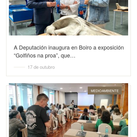
A Deputación inaugura en Boiro a exposición
“Golfiños na proa”, que…
17 de outubro
MEDIOAMBIENTE