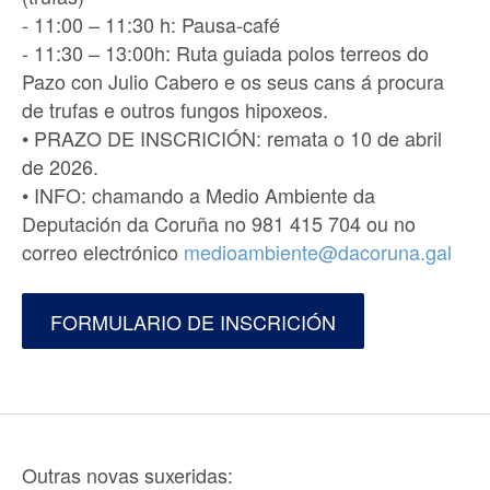
- 11:00 – 11:30 h: Pausa-café
- 11:30 – 13:00h: Ruta guiada polos terreos do
Pazo con Julio Cabero e os seus cans á procura
de trufas e outros fungos hipoxeos.
• PRAZO DE INSCRICIÓN: remata o 10 de abril
de 2026.
• INFO: chamando a Medio Ambiente da
Deputación da Coruña no 981 415 704 ou no
correo electrónico
medioambiente@dacoruna.gal
FORMULARIO DE INSCRICIÓN
Outras novas suxeridas: