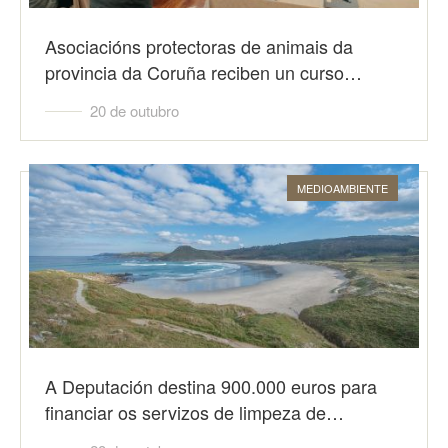
Asociacións protectoras de animais da
provincia da Coruña reciben un curso…
20 de outubro
MEDIOAMBIENTE
A Deputación destina 900.000 euros para
financiar os servizos de limpeza de…