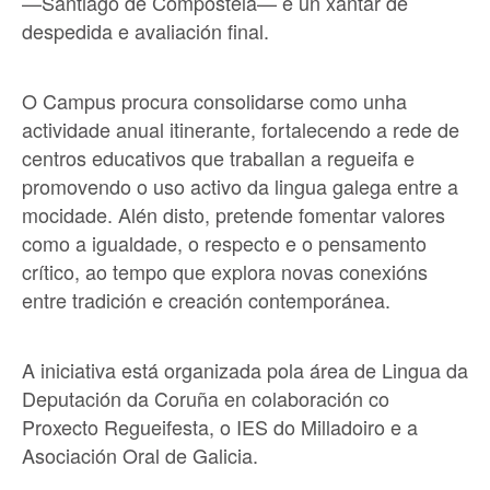
—Santiago de Compostela— e un xantar de
despedida e avaliación final.
O Campus procura consolidarse como unha
actividade anual itinerante, fortalecendo a rede de
centros educativos que traballan a regueifa e
promovendo o uso activo da lingua galega entre a
mocidade. Alén disto, pretende fomentar valores
como a igualdade, o respecto e o pensamento
crítico, ao tempo que explora novas conexións
entre tradición e creación contemporánea.
A iniciativa está organizada pola área de Lingua da
Deputación da Coruña en colaboración co
Proxecto Regueifesta, o IES do Milladoiro e a
Asociación Oral de Galicia.