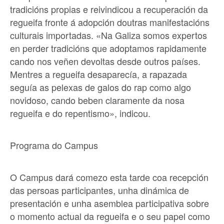
tradicións propias e reivindicou a recuperación da
regueifa fronte á adopción doutras manifestacións
culturais importadas. «Na Galiza somos expertos
en perder tradicións que adoptamos rapidamente
cando nos veñen devoltas desde outros países.
Mentres a regueifa desaparecía, a rapazada
seguía as pelexas de galos do rap como algo
novidoso, cando beben claramente da nosa
regueifa e do repentismo», indicou.
Programa do Campus
O Campus dará comezo esta tarde coa recepción
das persoas participantes, unha dinámica de
presentación e unha asemblea participativa sobre
o momento actual da regueifa e o seu papel como