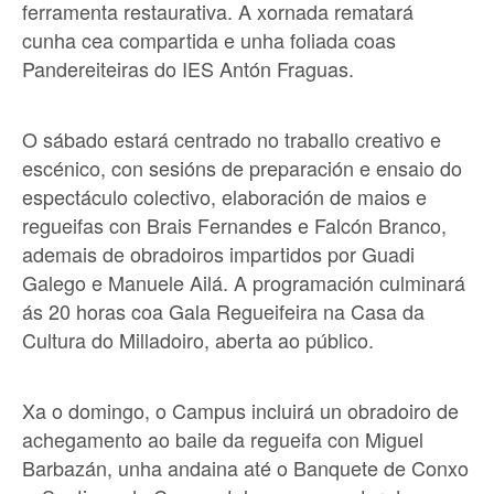
ferramenta restaurativa. A xornada rematará
cunha cea compartida e unha foliada coas
Pandereiteiras do IES Antón Fraguas.
O sábado estará centrado no traballo creativo e
escénico, con sesións de preparación e ensaio do
espectáculo colectivo, elaboración de maios e
regueifas con Brais Fernandes e Falcón Branco,
ademais de obradoiros impartidos por Guadi
Galego e Manuele Ailá. A programación culminará
ás 20 horas coa Gala Regueifeira na Casa da
Cultura do Milladoiro, aberta ao público.
Xa o domingo, o Campus incluirá un obradoiro de
achegamento ao baile da regueifa con Miguel
Barbazán, unha andaina até o Banquete de Conxo