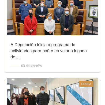
A Deputación inicia o programa de
actividades para poñer en valor o legado
de…
03 de xaneiro
LINGUA