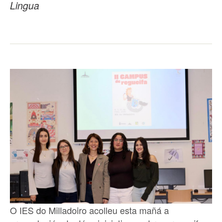
Lingua
O IES do Milladoiro acolleu esta mañá a