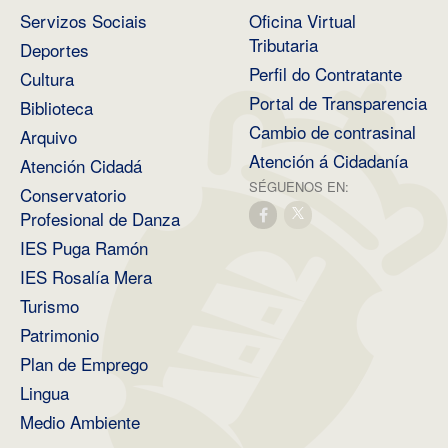
Servizos Sociais
Oficina Virtual
Tributaria
Deportes
Perfil do Contratante
Cultura
Portal de Transparencia
Biblioteca
Cambio de contrasinal
Arquivo
Atención á Cidadanía
Atención Cidadá
SÉGUENOS EN:
Conservatorio
Profesional de Danza
IES Puga Ramón
IES Rosalía Mera
Turismo
Patrimonio
Plan de Emprego
Lingua
Medio Ambiente