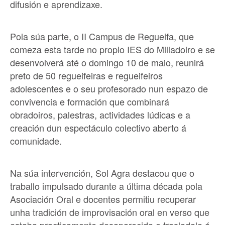
difusión e aprendizaxe.
Pola súa parte, o II Campus de Regueifa, que
comeza esta tarde no propio IES do Milladoiro e se
desenvolverá até o domingo 10 de maio, reunirá
preto de 50 regueifeiras e regueifeiros
adolescentes e o seu profesorado nun espazo de
convivencia e formación que combinará
obradoiros, palestras, actividades lúdicas e a
creación dun espectáculo colectivo aberto á
comunidade.
Na súa intervención, Sol Agra destacou que o
traballo impulsado durante a última década pola
Asociación Oral e docentes permitiu recuperar
unha tradición de improvisación oral en verso que
estaba practicamente desaparecida e trasladala á