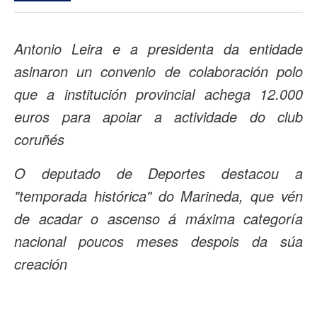
Antonio Leira e a presidenta da entidade
asinaron un convenio de colaboración polo
que a institución provincial achega 12.000
euros para apoiar a actividade do club
coruñés
O deputado de Deportes destacou a
"temporada histórica" do Marineda, que vén
de acadar o ascenso á máxima categoría
nacional poucos meses despois da súa
creación