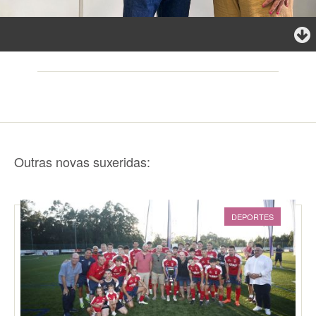
Outras novas suxeridas:
DEPORTES