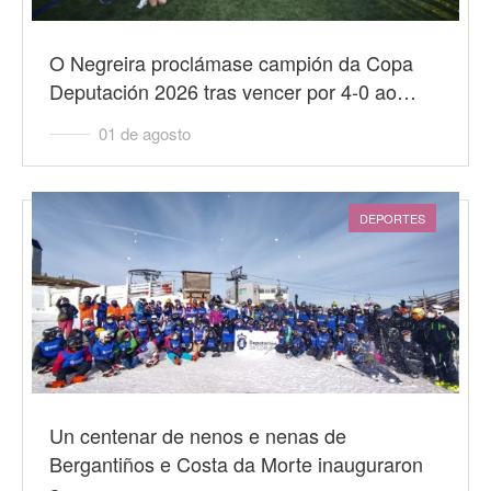
O Negreira proclámase campión da Copa
Deputación 2026 tras vencer por 4-0 ao…
01 de agosto
DEPORTES
Un centenar de nenos e nenas de
Bergantiños e Costa da Morte inauguraron