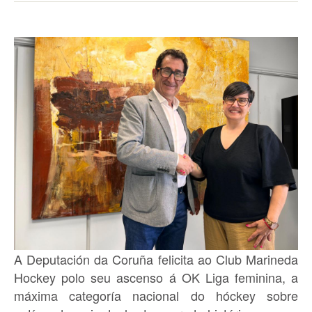
A Deputación da Coruña felicita ao Club Marineda
Hockey polo seu ascenso á OK Liga feminina, a
máxima categoría nacional do hóckey sobre