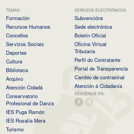
TEMAS
SERVIZOS ELECTRÓNICOS
Formación
Subvencións
Recursos Humanos
Sede electrónica
Concellos
Boletín Oficial
Servizos Sociais
Oficina Virtual
Tributaria
Deportes
Perfil do Contratante
Cultura
Portal de Transparencia
Biblioteca
Cambio de contrasinal
Arquivo
Atención á Cidadanía
Atención Cidadá
SÉGUENOS EN:
Conservatorio
Profesional de Danza
IES Puga Ramón
IES Rosalía Mera
Turismo