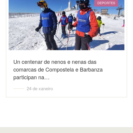
DEPORTES
Un centenar de nenos e nenas das
comarcas de Compostela e Barbanza
participan na…
24 de xaneiro