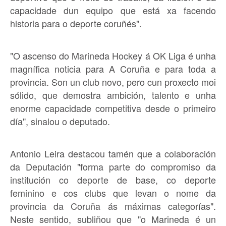
capacidade dun equipo que está xa facendo
historia para o deporte coruñés".
"O ascenso do Marineda Hockey á OK Liga é unha
magnífica noticia para A Coruña e para toda a
provincia. Son un club novo, pero cun proxecto moi
sólido, que demostra ambición, talento e unha
enorme capacidade competitiva desde o primeiro
día", sinalou o deputado.
Antonio Leira destacou tamén que a colaboración
da Deputación "forma parte do compromiso da
institución co deporte de base, co deporte
feminino e cos clubs que levan o nome da
provincia da Coruña ás máximas categorías".
Neste sentido, subliñou que "o Marineda é un