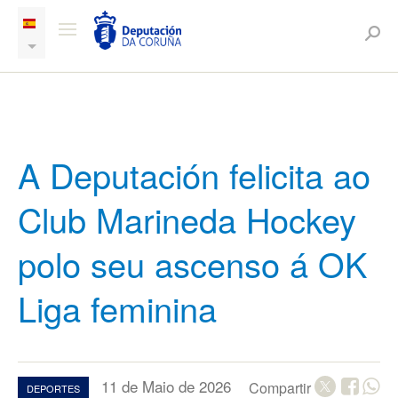
A Deputación felicita ao
Club Marineda Hockey
polo seu ascenso á OK
Liga feminina
11 de Maio de 2026
Compartir
DEPORTES