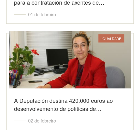
para a contratación de axentes de…
01 de febreiro
IGUALDADE
A Deputación destina 420.000 euros ao
desenvolvemento de políticas de…
02 de febreiro