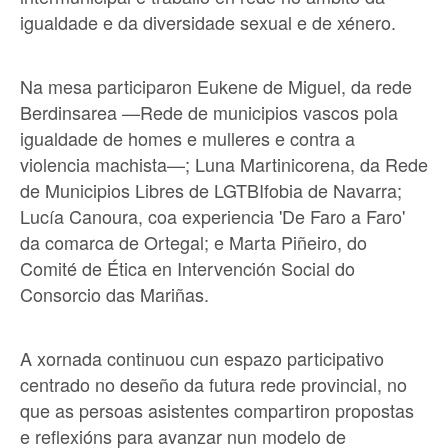
igualdade e da diversidade sexual e de xénero.
Na mesa participaron Eukene de Miguel, da rede
Berdinsarea —Rede de municipios vascos pola
igualdade de homes e mulleres e contra a
violencia machista—; Luna Martinicorena, da Rede
de Municipios Libres de LGTBIfobia de Navarra;
Lucía Canoura, coa experiencia 'De Faro a Faro'
da comarca de Ortegal; e Marta Piñeiro, do
Comité de Ética en Intervención Social do
Consorcio das Mariñas.
A xornada continuou cun espazo participativo
centrado no deseño da futura rede provincial, no
que as persoas asistentes compartiron propostas
e reflexións para avanzar nun modelo de