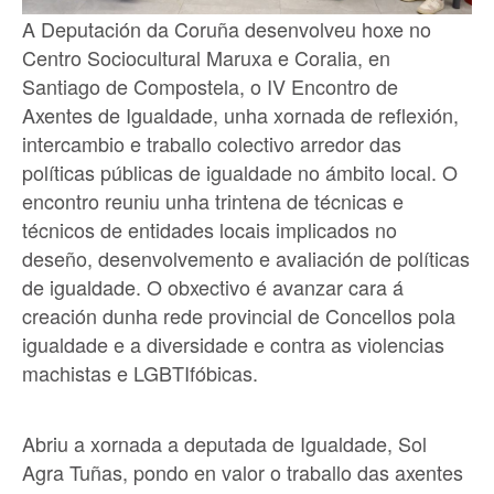
A Deputación da Coruña desenvolveu hoxe no
Centro Sociocultural Maruxa e Coralia, en
Santiago de Compostela, o IV Encontro de
Axentes de Igualdade, unha xornada de reflexión,
intercambio e traballo colectivo arredor das
políticas públicas de igualdade no ámbito local. O
encontro reuniu unha trintena de técnicas e
técnicos de entidades locais implicados no
deseño, desenvolvemento e avaliación de políticas
de igualdade. O obxectivo é avanzar cara á
creación dunha rede provincial de Concellos pola
igualdade e a diversidade e contra as violencias
machistas e LGBTIfóbicas.
Abriu a xornada a deputada de Igualdade, Sol
Agra Tuñas, pondo en valor o traballo das axentes