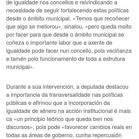
de igualdade nos concellos e reivindicando a
necesidade de seguir fortalecendo estas políticas
desde o ámbito municipal. «Temos que recoñecer
que algo se mellorou», sinalou, «pero queda moito
por facer para que desde o ámbito municipal se
coñeza o importante labor que a axente de
igualdade pode facer nun concello, pola veciñanza
e tamén polo funcionamento de toda a estrutura
municipal».
Durante a súa intervención, a deputada destacou
a importancia da transversalidade nas políticas
públicas e afirmou que a incorporación da
igualdade de xénero na acción institucional é mais
ca «un principio teórico que queda ben nos
discursos», pois pode «favorecer cambios reais en
todas as áreas de goberno, cunha repercusión