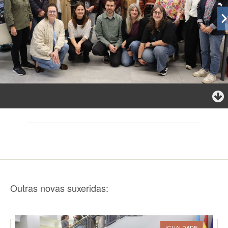
Outras novas suxeridas:
IGUALDADE