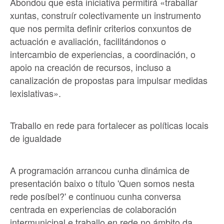
Abondou que esta iniciativa permitirá «traballar
xuntas, construír colectivamente un instrumento
que nos permita definir criterios conxuntos de
actuación e avaliación, facilitándonos o
intercambio de experiencias, a coordinación, o
apoio na creación de recursos, incluso a
canalización de propostas para impulsar medidas
lexislativas».
Traballo en rede para fortalecer as políticas locais
de igualdade
A programación arrancou cunha dinámica de
presentación baixo o título 'Quen somos nesta
rede posíbel?' e continuou cunha conversa
centrada en experiencias de colaboración
intermunicipal e traballo en rede no ámbito da