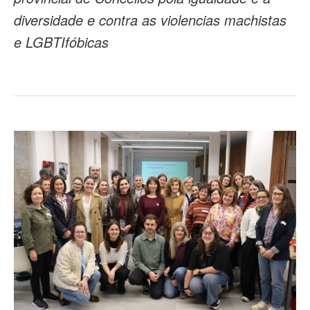
diversidade e contra as violencias machistas
e LGBTIfóbicas