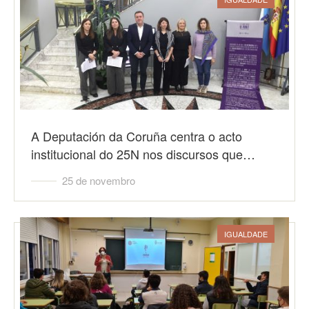
A Deputación da Coruña centra o acto
institucional do 25N nos discursos que…
25 de novembro
IGUALDADE