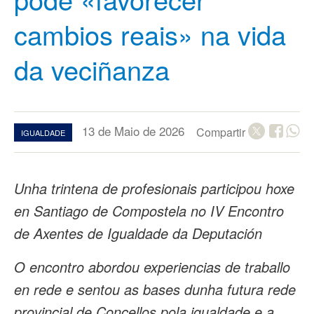
cambios reais» na vida
da veciñanza
13 de Maio de 2026
Compartir
IGUALDADE
Unha trintena de profesionais participou hoxe
en Santiago de Compostela no IV Encontro
de Axentes de Igualdade da Deputación
O encontro abordou experiencias de traballo
en rede e sentou as bases dunha futura rede
provincial de Concellos pola igualdade e a