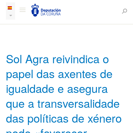
Sol Agra reivindica o
papel das axentes de
igualdade e asegura
que a transversalidade
das políticas de xénero
pode «favorecer