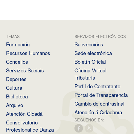
TEMAS
SERVIZOS ELECTRÓNICOS
Formación
Subvencións
Recursos Humanos
Sede electrónica
Concellos
Boletín Oficial
Servizos Sociais
Oficina Virtual
Tributaria
Deportes
Perfil do Contratante
Cultura
Portal de Transparencia
Biblioteca
Cambio de contrasinal
Arquivo
Atención á Cidadanía
Atención Cidadá
SÉGUENOS EN:
Conservatorio
Profesional de Danza