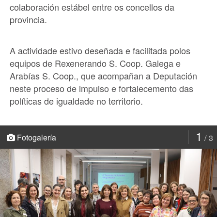
colaboración estábel entre os concellos da
provincia.
A actividade estivo deseñada e facilitada polos
equipos de Rexenerando S. Coop. Galega e
Arabías S. Coop., que acompañan a Deputación
neste proceso de impulso e fortalecemento das
políticas de igualdade no territorio.
1
Fotogalería
3