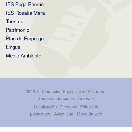
IES Puga Ramón
IES Rosalía Mera
Turismo
Patrimonio
Plan de Emprego
Lingua
Medio Ambiente
2026 ©
Deputación Provincial de A Coruña
.
Todos os dereitos reservados
Localización
Directorio
Política de
privacidade
Aviso legal
Mapa da web