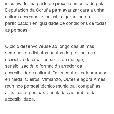
iniciativa forma parte do proxecto impulsado pola
Deputación da Coruña para avanzar cara a unha
cultura accesíbel e inclusiva, garantindo a
participación en igualdade de condicións de todas
as persoas.
O ciclo desenvolveuse ao longo das últimas
semanas en distintos puntos da provincia co
obxectivo de crear espazos de diálogo,
sensibilización e formación arredor da
accesibilidade cultural. Os encontros celebráronse
en Neda, Oleiros, Vimianzo, Outes e agora Ames,
reunindo persoal técnico municipal, compañías
artísticas e persoas vinculadas ao ámbito da
accesibilidade.