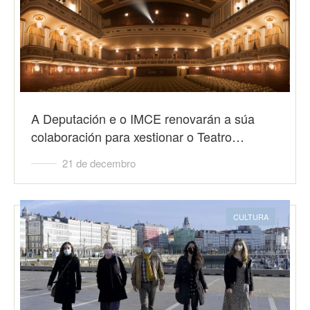
A Deputación e o IMCE renovarán a súa
colaboración para xestionar o Teatro…
21 de decembro
CULTURA