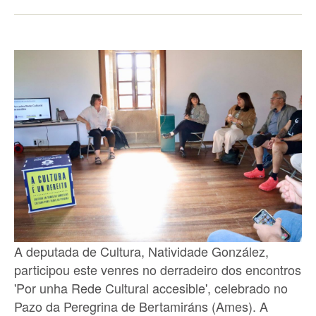
A deputada de Cultura, Natividade González,
participou este venres no derradeiro dos encontros
'Por unha Rede Cultural accesible', celebrado no
Pazo da Peregrina de Bertamiráns (Ames). A