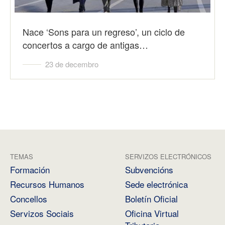
Nace ‘Sons para un regreso’, un ciclo de
concertos a cargo de antigas…
23 de decembro
TEMAS
SERVIZOS ELECTRÓNICOS
Formación
Subvencións
Recursos Humanos
Sede electrónica
Concellos
Boletín Oficial
Servizos Sociais
Oficina Virtual