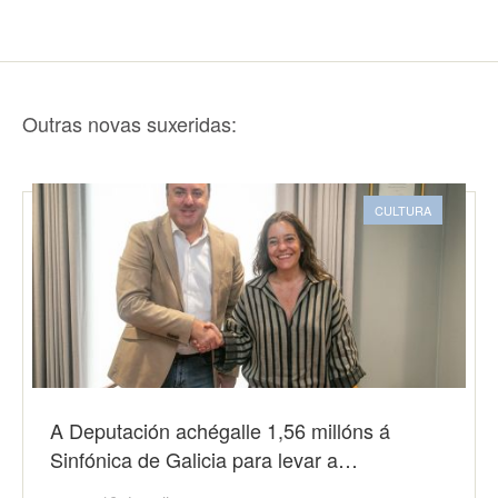
Outras novas suxeridas:
CULTURA
A Deputación achégalle 1,56 millóns á
Sinfónica de Galicia para levar a…