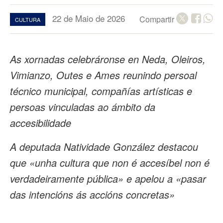
22 de Maio de 2026
Compartir
CULTURA
As xornadas celebráronse en Neda, Oleiros,
Vimianzo, Outes e Ames reunindo persoal
técnico municipal, compañías artísticas e
persoas vinculadas ao ámbito da
accesibilidade
A deputada Natividade González destacou
que «unha cultura que non é accesíbel non é
verdadeiramente pública» e apelou a «pasar
das intencións ás accións concretas»