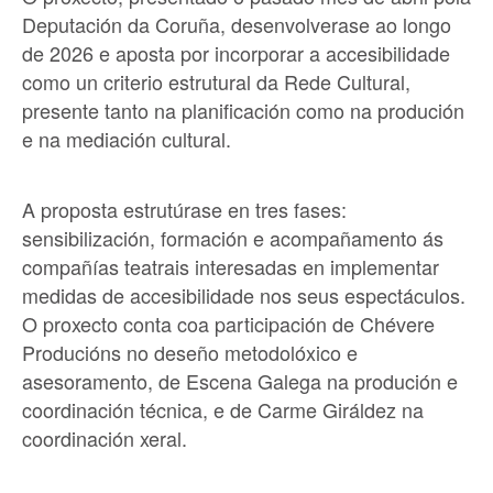
Deputación da Coruña, desenvolverase ao longo
de 2026 e aposta por incorporar a accesibilidade
como un criterio estrutural da Rede Cultural,
presente tanto na planificación como na produción
e na mediación cultural.
A proposta estrutúrase en tres fases:
sensibilización, formación e acompañamento ás
compañías teatrais interesadas en implementar
medidas de accesibilidade nos seus espectáculos.
O proxecto conta coa participación de Chévere
Producións no deseño metodolóxico e
asesoramento, de Escena Galega na produción e
coordinación técnica, e de Carme Giráldez na
coordinación xeral.