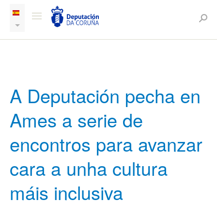
A Deputación pecha en
Ames a serie de
encontros para avanzar
cara a unha cultura
máis inclusiva