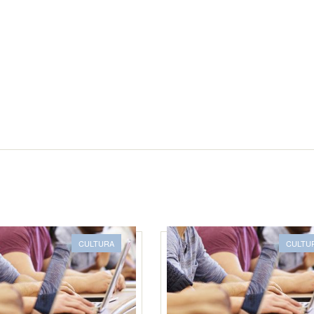
CULTURA
CULTU