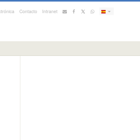
trónica
Contacto
Intranet