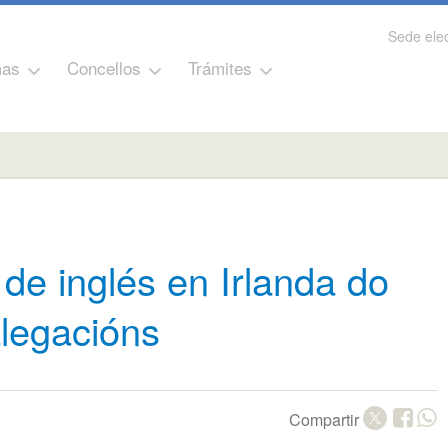
Sede elec
as
Concellos
Trámites
de inglés en Irlanda do
legacións
Compartir