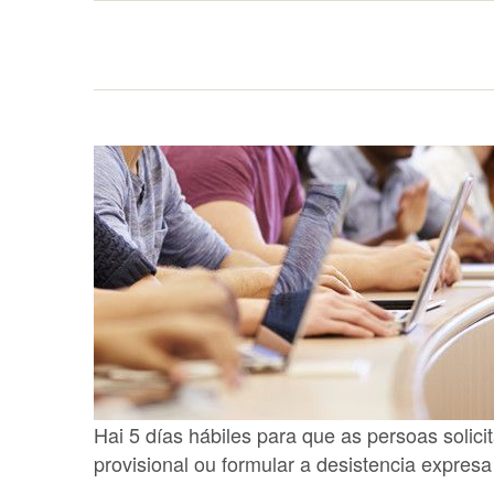
Hai 5 días hábiles para que as persoas solici
provisional ou formular a desistencia expresa