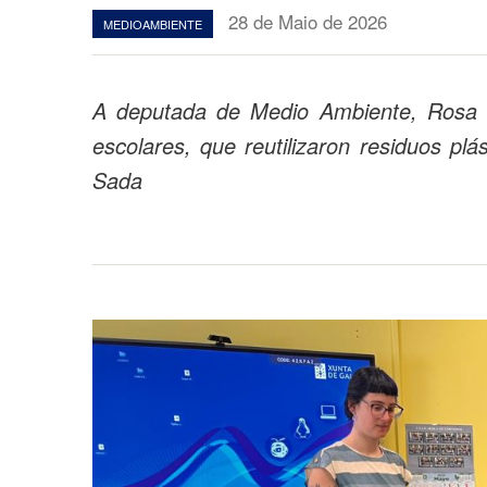
28 de Maio de 2026
MEDIOAMBIENTE
A deputada de Medio Ambiente, Rosa A
escolares, que reutilizaron residuos pl
Sada