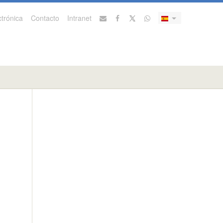
trónica
Contacto
Intranet