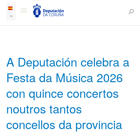
A Deputación celebra a
Festa da Música 2026
con quince concertos
noutros tantos
concellos da provincia