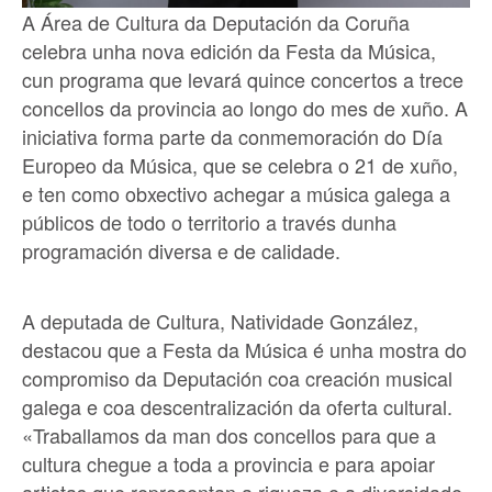
A Área de Cultura da Deputación da Coruña
celebra unha nova edición da Festa da Música,
cun programa que levará quince concertos a trece
concellos da provincia ao longo do mes de xuño. A
iniciativa forma parte da conmemoración do Día
Europeo da Música, que se celebra o 21 de xuño,
e ten como obxectivo achegar a música galega a
públicos de todo o territorio a través dunha
programación diversa e de calidade.
A deputada de Cultura, Natividade González,
destacou que a Festa da Música é unha mostra do
compromiso da Deputación coa creación musical
galega e coa descentralización da oferta cultural.
«Traballamos da man dos concellos para que a
cultura chegue a toda a provincia e para apoiar
artistas que representan a riqueza e a diversidade