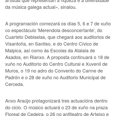
da música galega actual», sinalou.
A programación comezará os días 5, 6 e 7 de xuño
co espectáculo 'Merendola desconcertante', do
Cuarteto Debiselas, que chegará aos auditorios de
Visantoña, en Santiso, e do Centro Cívico de
Malpica, así como ás Escolas da Atalaia de
Asados, en Rianxo. A proposta continuará o 18 de
xuño no Auditorio do Centro Cultural e Xuvenil de
Muros, o 19 no adro do Convento do Carme de
Padrón e o 28 de xuño no Auditorio Municipal de
Cerceda.
Anxo Araújo protagonizará tres actuacións dentro
do ciclo. O músico actuará o 23 de xuño na praza
Floreal de Cedeira, o 26 no anfiteatro de Arteixo e