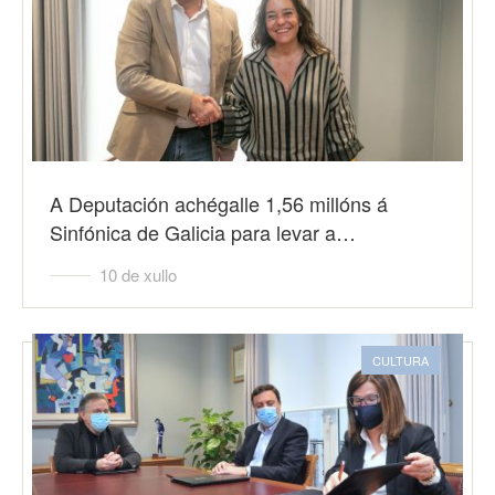
A Deputación achégalle 1,56 millóns á
Sinfónica de Galicia para levar a…
10 de xullo
CULTURA