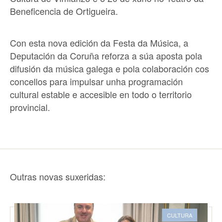
Beneficencia de Ortigueira.
Con esta nova edición da Festa da Música, a
Deputación da Coruña reforza a súa aposta pola
difusión da música galega e pola colaboración cos
concellos para impulsar unha programación
cultural estable e accesible en todo o territorio
provincial.
Outras novas suxeridas:
CULTURA