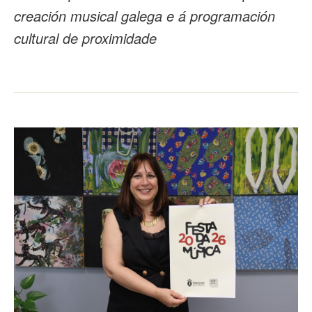
creación musical galega e á programación
cultural de proximidade