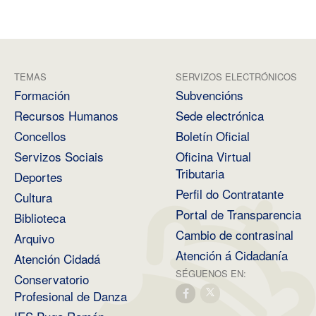
TEMAS
SERVIZOS ELECTRÓNICOS
Formación
Subvencións
Recursos Humanos
Sede electrónica
Concellos
Boletín Oficial
Servizos Sociais
Oficina Virtual
Tributaria
Deportes
Perfil do Contratante
Cultura
Portal de Transparencia
Biblioteca
Cambio de contrasinal
Arquivo
Atención á Cidadanía
Atención Cidadá
SÉGUENOS EN:
Conservatorio
Profesional de Danza