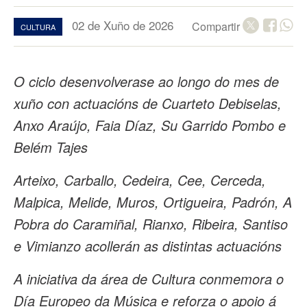
02 de Xuño de 2026
Compartir
CULTURA
O ciclo desenvolverase ao longo do mes de
xuño con actuacións de Cuarteto Debiselas,
Anxo Araújo, Faia Díaz, Su Garrido Pombo e
Belém Tajes
Arteixo, Carballo, Cedeira, Cee, Cerceda,
Malpica, Melide, Muros, Ortigueira, Padrón, A
Pobra do Caramiñal, Rianxo, Ribeira, Santiso
e Vimianzo acollerán as distintas actuacións
A iniciativa da área de Cultura conmemora o
Día Europeo da Música e reforza o apoio á