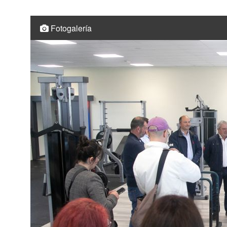
Fotogalería