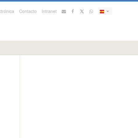
trónica
Contacto
Intranet