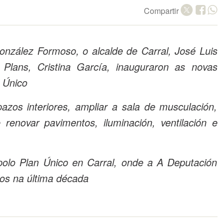
Compartir
onzález Formoso, o alcalde de Carral, José Luis
Plans, Cristina García, inauguraron as novas
n Único
azos interiores, ampliar a sala de musculación,
renovar pavimentos, iluminación, ventilación e
polo Plan Único en Carral, onde a A Deputación
ros na última década