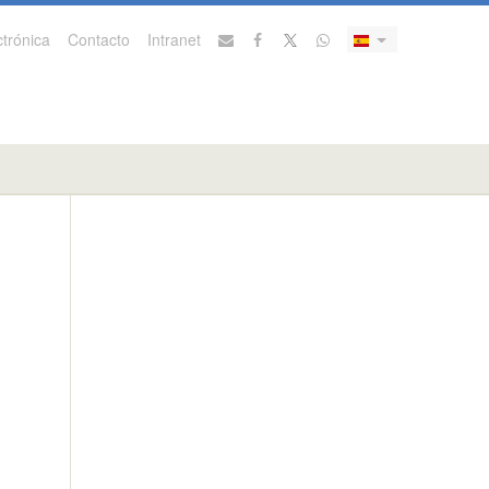
trónica
Contacto
Intranet