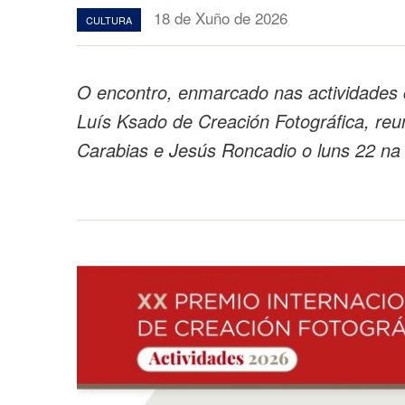
18 de Xuño de 2026
CULTURA
O encontro, enmarcado nas actividades 
Luís Ksado de Creación Fotográfica, reu
Carabias e Jesús Roncadio o luns 22 na