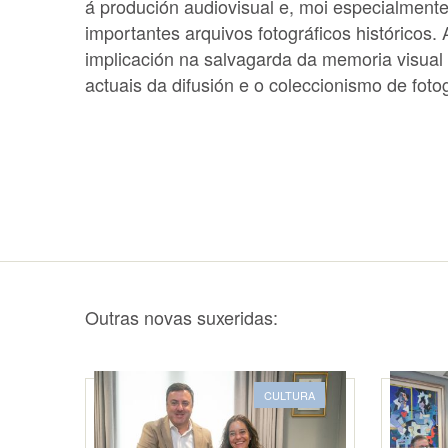
á produción audiovisual e, moi especialmente,
importantes arquivos fotográficos históricos.
implicación na salvagarda da memoria visual
actuais da difusión e o coleccionismo de fotog
Outras novas suxeridas:
CULTURA