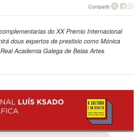
Compartir
complementarias do XX Premio Internacional
nirá dous expertos de prestixio como Mónica
 Real Academia Galega de Belas Artes