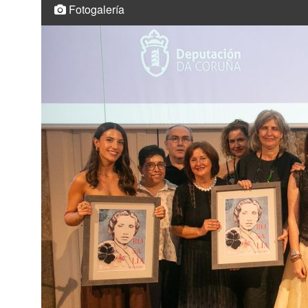
Fotogalería