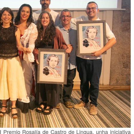
I Premio Rosalía de Castro de Lingua, unha iniciativa