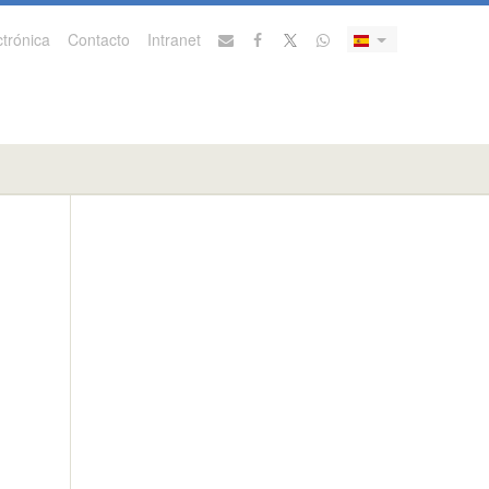
trónica
Contacto
Intranet