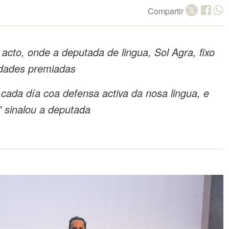
Compartir
 acto, onde a deputada de lingua, Sol Agra, fixo
idades premiadas
cada día coa defensa activa da nosa lingua, e
" sinalou a deputada