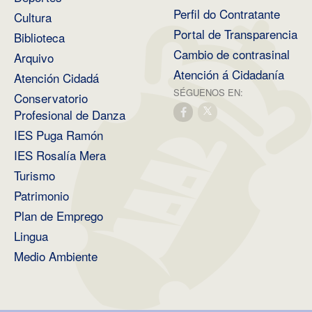
Perfil do Contratante
Cultura
Portal de Transparencia
Biblioteca
Cambio de contrasinal
Arquivo
Atención á Cidadanía
Atención Cidadá
SÉGUENOS EN:
Conservatorio
Profesional de Danza
IES Puga Ramón
IES Rosalía Mera
Turismo
Patrimonio
Plan de Emprego
Lingua
Medio Ambiente