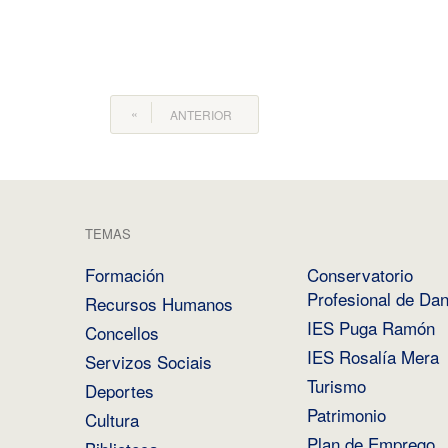
ANTERIOR
TEMAS
Formación
Conservatorio
Profesional de Da
Recursos Humanos
IES Puga Ramón
Concellos
IES Rosalía Mera
Servizos Sociais
Turismo
Deportes
Patrimonio
Cultura
Plan de Emprego