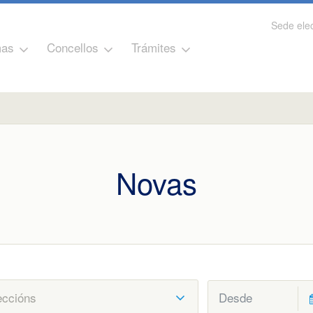
Sede elec
as
Concellos
Trámites
Novas