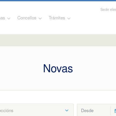
Sede elec
as
Concellos
Trámites
Novas