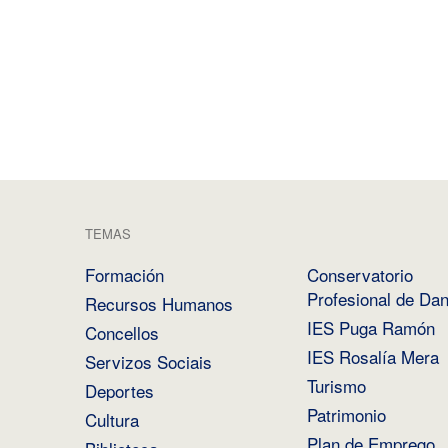
TEMAS
Formación
Conservatorio
Profesional de Da
Recursos Humanos
IES Puga Ramón
Concellos
IES Rosalía Mera
Servizos Sociais
Turismo
Deportes
Patrimonio
Cultura
Plan de Emprego