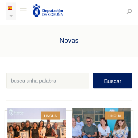
Novas
Buscar
LINGUA
LINGUA