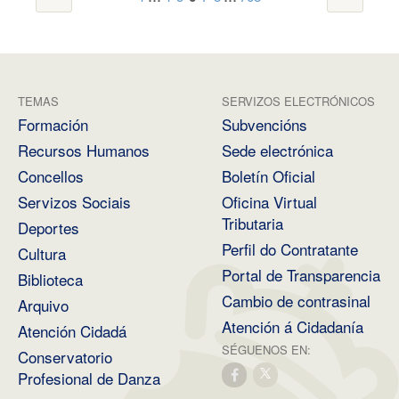
TEMAS
SERVIZOS ELECTRÓNICOS
Formación
Subvencións
Recursos Humanos
Sede electrónica
Concellos
Boletín Oficial
Servizos Sociais
Oficina Virtual
Tributaria
Deportes
Perfil do Contratante
Cultura
Portal de Transparencia
Biblioteca
Cambio de contrasinal
Arquivo
Atención á Cidadanía
Atención Cidadá
SÉGUENOS EN:
Conservatorio
Profesional de Danza