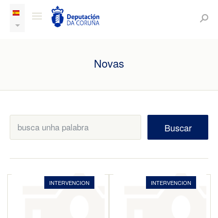
Novas
Buscar
INTERVENCION
INTERVENCION