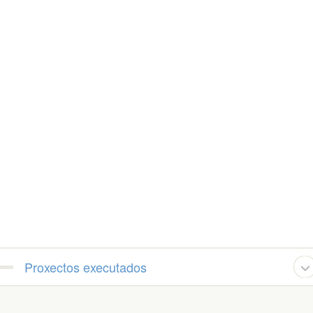
Proxectos executados