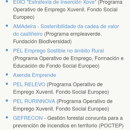
EIXO "Estratexia de Inserción Xove"
(Programa
Operativo de Emprego Xuvenil. Fondo Social
Europeo)
AMAdeira - Sostenibilidade da cadea de valor
do castiñeiro
(Programa empleaverde.
Fundación Biodiversidad)
PEL Emprego Sostible no ámbito Rural
(Programa Operativo de Emprego, Formación e
Educación do Fondo Social Europeo)
Axenda Emprende
PEL RELEVO
(Programa Operativo de
Emprego Xuvenil. Fondo Social Europeo)
PEL RURINNOVA
(Programa Operativo de
Emprego Xuvenil. Fondo Social Europeo)
GEFRECON
- Gestión forestal conxunta para a
prevención de incendios en territorio (POCTEP)