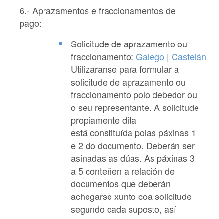
6.- Aprazamentos e fraccionamentos de
pago:
Solicitude de aprazamento ou
fraccionamento:
Galego
|
Castelán
Utilizaranse para formular a
solicitude de aprazamento ou
fraccionamento polo debedor ou
o seu representante. A solicitude
propiamente dita
está constituída polas páxinas 1
e 2 do documento. Deberán ser
asinadas as dúas. As páxinas 3
a 5 conteñen a relación de
documentos que deberán
achegarse xunto coa solicitude
segundo cada suposto, así