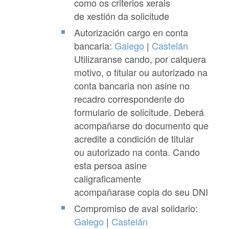
como os criterios xerais
de xestión da solicitude
Autorización cargo en conta
bancaria:
Galego
|
Castelán
Utilizaranse cando, por calquera
motivo, o titular ou autorizado na
conta bancaria non asine no
recadro correspondente do
formulario de solicitude. Deberá
acompañarse do documento que
acredite a condición de titular
ou autorizado na conta. Cando
esta persoa asine
caligraficamente
acompañarase copia do seu DNI
Compromiso de aval solidario:
Galego
|
Castelán