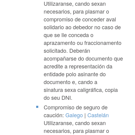
Utilizaranse, cando sexan
necesarios, para plasmar o
compromiso de conceder aval
solidario ao debedor no caso de
que se lle conceda o
aprazamento ou fraccionamento
solicitado. Deberán
acompañarse do documento que
acredite a representación da
entidade polo asinante do
documento e, cando a
sinatura sexa caligráfica, copia
do seu DNI.
Compromiso de seguro de
caución:
Galego
|
Castelán
Utilizaranse, cando sexan
necesarios, para plasmar o