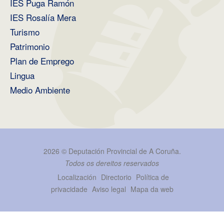
IES Puga Ramón
IES Rosalía Mera
Turismo
Patrimonio
Plan de Emprego
Lingua
Medio Ambiente
2026 ©
Deputación Provincial de A Coruña
.
Todos os dereitos reservados
Localización
Directorio
Política de
privacidade
Aviso legal
Mapa da web