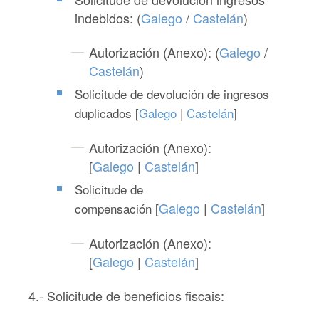
indebidos: (
Galego
/
Castelán
)
Autorización (Anexo): (
Galego
/
Castelán
)
Solicitude de devolución de ingresos
duplicados [
Galego
|
Castelán
]
Autorización (Anexo):
[
Galego
|
Castelán
]
Solicitude de
[
Galego
|
Castelán
]
compensación
Autorización (Anexo):
[
Galego
|
Castelán
]
4.- Solicitude de beneficios fiscais: