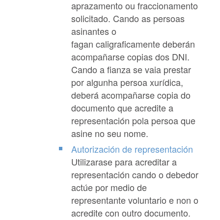
aprazamento ou fraccionamento
solicitado. Cando as persoas
asinantes o
fagan caligraficamente deberán
acompañarse copias dos DNI.
Cando a fianza se vaia prestar
por algunha persoa xurídica,
deberá acompañarse copia do
documento que acredite a
representación pola persoa que
asine no seu nome.
Autorización de representación
Utilizarase para acreditar a
representación cando o debedor
actúe por medio de
representante voluntario e non o
acredite con outro documento.