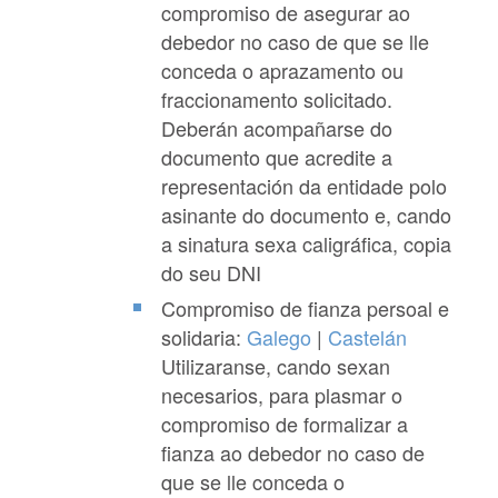
compromiso de asegurar ao
debedor no caso de que se lle
conceda o aprazamento ou
fraccionamento solicitado.
Deberán acompañarse do
documento que acredite a
representación da entidade polo
asinante do documento e, cando
a sinatura sexa caligráfica, copia
do seu DNI
Compromiso de fianza persoal e
solidaria:
Galego
|
Castelán
Utilizaranse, cando sexan
necesarios, para plasmar o
compromiso de formalizar a
fianza ao debedor no caso de
que se lle conceda o