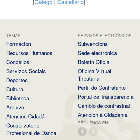
[
Galego
|
Castellano
]
TEMAS
SERVIZOS ELECTRÓNICOS
Formación
Subvencións
Recursos Humanos
Sede electrónica
Concellos
Boletín Oficial
Servizos Sociais
Oficina Virtual
Tributaria
Deportes
Perfil do Contratante
Cultura
Portal de Transparencia
Biblioteca
Cambio de contrasinal
Arquivo
Atención á Cidadanía
Atención Cidadá
SÉGUENOS EN:
Conservatorio
Profesional de Danza