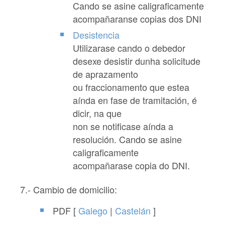
Cando se asine caligraficamente
acompañaranse copias dos DNI
Desistencia
Utilizarase cando o debedor
desexe desistir dunha solicitude
de aprazamento
ou fraccionamento que estea
aínda en fase de tramitación, é
dicir, na que
non se notificase aínda a
resolución. Cando se asine
caligraficamente
acompañarase copia do DNI.
7.-
Cambio de domicilio:
PDF [
Galego
|
Castelán
]