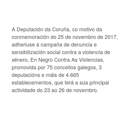
A Deputación da Coruña, co motivo da
conmemoración do 25 de novembro de 2017,
adheriuse á campaña de denuncia e
sensibilización social contra a violencia de
xénero, En Negro Contra As Violencias,
promovida por 75 concellos galegos, 3
deputacións e máis de 4.665
establecementos, que terá a súa principal
actividade do 23 ao 26 de novembro.