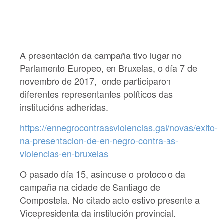
A presentación da campaña tivo lugar no
Parlamento Europeo, en Bruxelas, o día 7 de
novembro de 2017, onde participaron
diferentes representantes políticos das
institucións adheridas.
https://ennegrocontraasviolencias.gal/novas/exito-
na-presentacion-de-en-negro-contra-as-
violencias-en-bruxelas
O pasado día 15, asinouse o protocolo da
campaña na cidade de Santiago de
Compostela. No citado acto estivo presente a
Vicepresidenta da institución provincial.