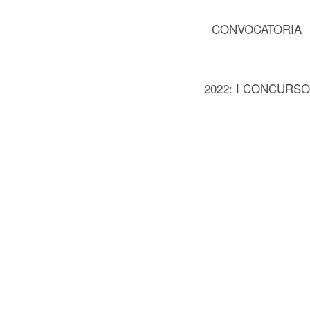
CONVOCATORIA
2022: I CONCURSO