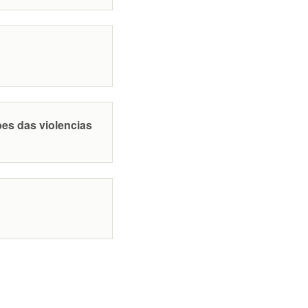
bes das violencias