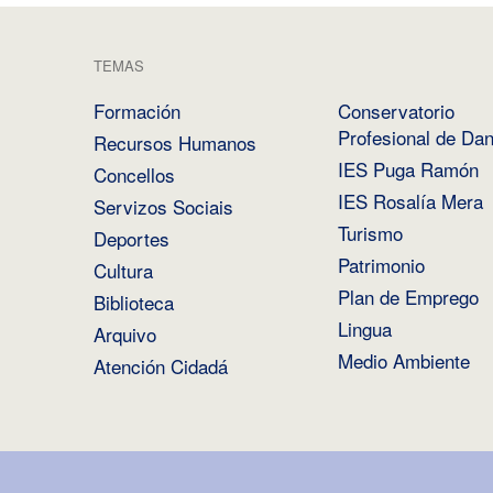
TEMAS
Formación
Conservatorio
Profesional de Da
Recursos Humanos
IES Puga Ramón
Concellos
IES Rosalía Mera
Servizos Sociais
Turismo
Deportes
Patrimonio
Cultura
Plan de Emprego
Biblioteca
Lingua
Arquivo
Medio Ambiente
Atención Cidadá