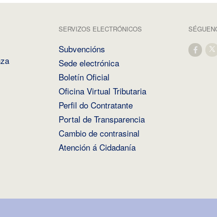
SERVIZOS ELECTRÓNICOS
SÉGUENO
Subvencións
nza
Sede electrónica
Boletín Oficial
Oficina Virtual Tributaria
Perfil do Contratante
Portal de Transparencia
Cambio de contrasinal
Atención á Cidadanía