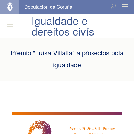
Deputacion da Coruña
Igualdade e
dereitos civís
Premio "Luísa Villalta" a proxectos pola
igualdade