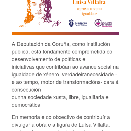
A Deputación da Coruña, como institución
pública, está fondamente comprometida co
desenvolvemento de políticas e
iniciativas que contribúan ao avance social na
igualdade de xénero, verdadeiranecesidade -
e ao tempo, motor de transformacións- cara á
consecución
dunha sociedade xusta, libre, igualitaria e
democrática
En memoria e co obxectivo de contribuír a
divulgar a obra e a figura de Luísa Villalta,