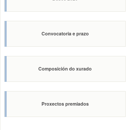
Convocatoria e prazo
Composición do xurado
Proxectos premiados