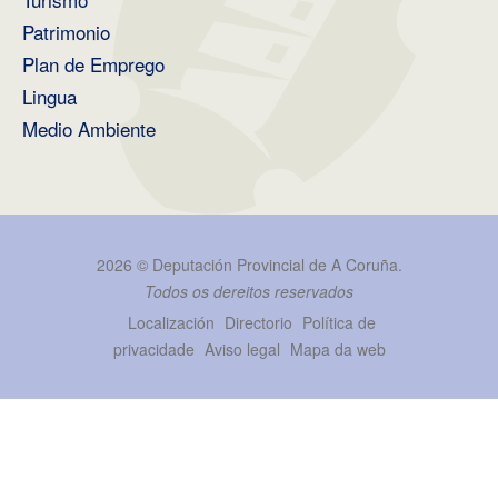
Patrimonio
Plan de Emprego
Lingua
Medio Ambiente
2026 ©
Deputación Provincial de A Coruña
.
Todos os dereitos reservados
Localización
Directorio
Política de
privacidade
Aviso legal
Mapa da web