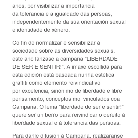
anos, por visibilizar a importancia
da tolerancia e a igualdade das persoas,
independentemente da súa orientación sexual
e identidade de xénero.
Co fin de normalizar e sensibilizar á
sociedade sobre as diversidades sexuais,
este ano lánzase a campaña "LIBERDADE
DE SER E SENTIR!". A imaxe escollida para
esta edición está baseada nunha estética
graffiti como elemento reivindicativo
por excelencia, sinónimo de liberdade e libre
pensamento, conceptos moi vinculados coa
Campaña. O lema "liberdade de ser e sentir!"
quere ser un berro para reivindicar o dereito á
liberdade sexual e á tolerancia das persoas.
Para darlle difusión á Campaña, realizaranse