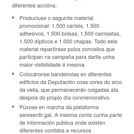
diferentes accións:
Produciuse o seguinte material
promocional: 1.500 carteis, 1.500
adhesivos, 1.500 bolsas, 1.500 camisetas,
1.500 dípticos e 1.000 chapas. Todo este
material repartirase polos concellos que
participan na campaña para darlle unha
maior visibilidade á mesma.
Colocáronse bandeirolas en diferentes
edificios da Deputación coas cores do arco
da vella, que permanecerán colgadas ata
despois do propio día conmemorativo.
Púxose en marcha da plataforma
seresentir.gal. A mesma conta cunha parte
de información pública onde existen
diferentes contidos e recursos