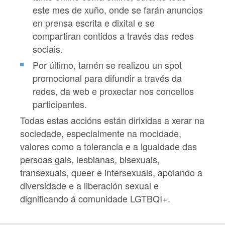
este mes de xuño, onde se farán anuncios
en prensa escrita e dixital e se
compartiran contidos a través das redes
sociais.
Por último, tamén se realizou un spot
promocional para difundir a través da
redes, da web e proxectar nos concellos
participantes.
Todas estas accións están dirixidas a xerar na
sociedade, especialmente na mocidade,
valores como a tolerancia e a igualdade das
persoas gais, lesbianas, bisexuais,
transexuais, queer e intersexuais, apoiando a
diversidade e a liberación sexual e
dignificando á comunidade LGTBQI+.