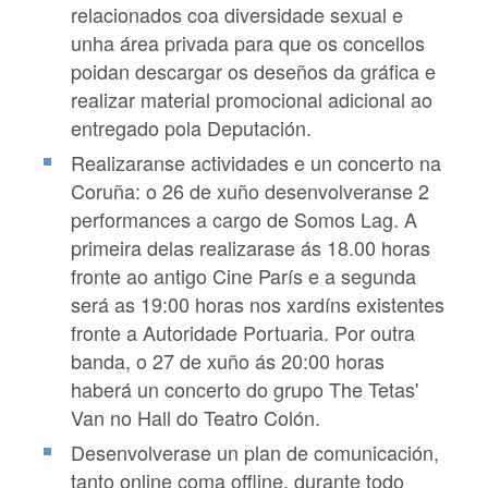
relacionados coa diversidade sexual e
unha área privada para que os concellos
poidan descargar os deseños da gráfica e
realizar material promocional adicional ao
entregado pola Deputación.
Realizaranse actividades e un concerto na
Coruña: o 26 de xuño desenvolveranse 2
performances a cargo de Somos Lag. A
primeira delas realizarase ás 18.00 horas
fronte ao antigo Cine París e a segunda
será as 19:00 horas nos xardíns existentes
fronte a Autoridade Portuaria. Por outra
banda, o 27 de xuño ás 20:00 horas
haberá un concerto do grupo The Tetas'
Van no Hall do Teatro Colón.
Desenvolverase un plan de comunicación,
tanto online coma offline, durante todo