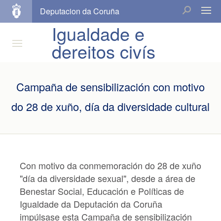
Deputacion da Coruña
Igualdade e
dereitos civís
Campaña de sensibilización con motivo
do 28 de xuño, día da diversidade cultural
Con motivo da conmemoración do 28 de xuño
"día da diversidade sexual", desde a área de
Benestar Social, Educación e Políticas de
Igualdade da Deputación da Coruña
impúlsase esta Campaña de sensibilización