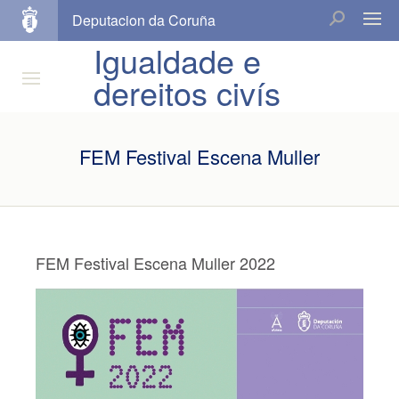
Deputacion da Coruña
Igualdade e
dereitos civís
FEM Festival Escena Muller
FEM Festival Escena Muller 2022