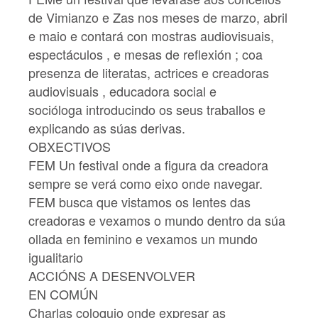
de Vimianzo e Zas nos meses de marzo, abril
e maio e contará con mostras audiovisuais,
espectáculos , e mesas de reflexión ; coa
presenza de literatas, actrices e creadoras
audiovisuais , educadora social e
socióloga introducindo os seus traballos e
explicando as súas derivas.
OBXECTIVOS
FEM Un festival onde a figura da creadora
sempre se verá como eixo onde navegar.
FEM busca que vistamos os lentes das
creadoras e vexamos o mundo dentro da súa
ollada en feminino e vexamos un mundo
igualitario
ACCIÓNS A DESENVOLVER
EN COMÚN
Charlas coloquio onde expresar as