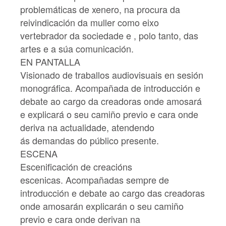
problemáticas de xenero, na procura da
reivindicación da muller como eixo
vertebrador da sociedade e , polo tanto, das
artes e a súa comunicación.
EN PANTALLA
Visionado de traballos audiovisuais en sesión
monográfica. Acompañada de introducción e
debate ao cargo da creadoras onde amosará
e explicará o seu camiño previo e cara onde
deriva na actualidade, atendendo
ás demandas do público presente.
ESCENA
Escenificación de creacións
escenicas. Acompañadas sempre de
introducción e debate ao cargo das creadoras
onde amosarán explicarán o seu camiño
previo e cara onde derivan na