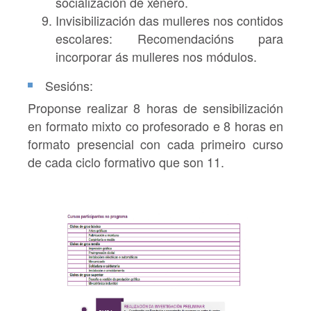
socialización de xénero.
Invisibilización das mulleres nos contidos
escolares: Recomendacións para
incorporar ás mulleres nos módulos.
Sesións:
Proponse realizar 8 horas de sensibilización
en formato mixto co profesorado e 8 horas en
formato presencial con cada primeiro curso
de cada ciclo formativo que son 11.