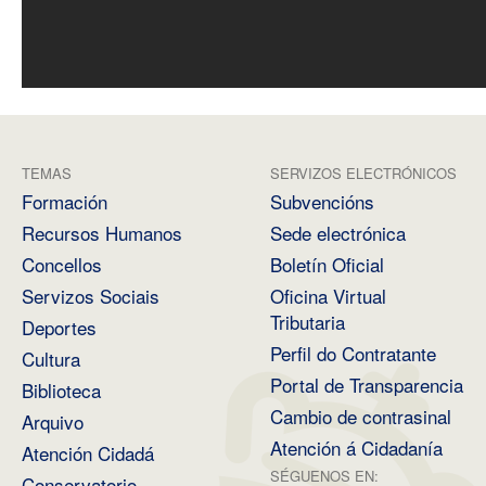
TEMAS
SERVIZOS ELECTRÓNICOS
Formación
Subvencións
Recursos Humanos
Sede electrónica
Concellos
Boletín Oficial
Servizos Sociais
Oficina Virtual
Tributaria
Deportes
Perfil do Contratante
Cultura
Portal de Transparencia
Biblioteca
Cambio de contrasinal
Arquivo
Atención á Cidadanía
Atención Cidadá
SÉGUENOS EN:
Conservatorio