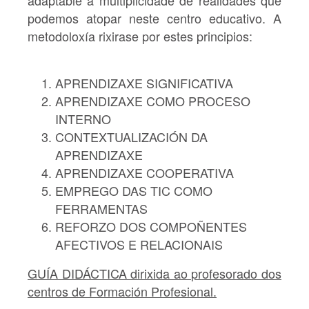
adaptable á multiplicidade de realidades que
podemos atopar neste centro educativo. A
metodoloxía rixirase por estes principios:
APRENDIZAXE SIGNIFICATIVA
APRENDIZAXE COMO PROCESO
INTERNO
CONTEXTUALIZACIÓN DA
APRENDIZAXE
APRENDIZAXE COOPERATIVA
EMPREGO DAS TIC COMO
FERRAMENTAS
REFORZO DOS COMPOÑENTES
AFECTIVOS E RELACIONAIS
GUÍA DIDÁCTICA dirixida ao profesorado dos
centros de Formación Profesional.