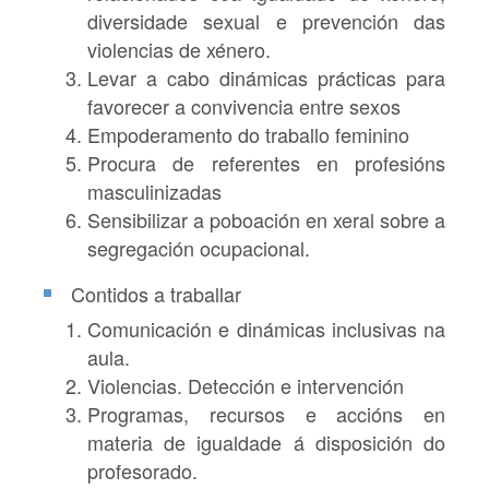
diversidade sexual e prevención das
violencias de xénero.
Levar a cabo dinámicas prácticas para
favorecer a convivencia entre sexos
Empoderamento do traballo feminino
Procura de referentes en profesións
masculinizadas
Sensibilizar a poboación en xeral sobre a
segregación ocupacional.
Contidos a traballar
Comunicación e dinámicas inclusivas na
aula.
Violencias. Detección e intervención
Programas, recursos e accións en
materia de igualdade á disposición do
profesorado.