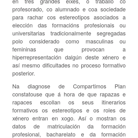
en tres grandes eixes, o traballo co
profesorado, co alumnado e coa sociedade
para rachar cos estereotipos asociados a
elección das formacións profesionais ou
universitarias tradicionalmente segregadas
polo considerado como masculinas ou
femininas que provocan a
hiperrepresentación dalgún deste xénero e
así mesmo dificultades no proceso formativo
posterior.
Na diagnose de Compartimos Plan
constatouse que á hora de que rapazas e
rapaces escollan os seus itinerarios
formativos os estereotipos e os roles de
xénero entran en xogo. Así o mostran os
datos de matriculación da formación
profesional, bacharelato e da formación