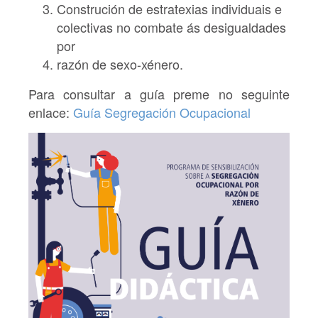
Construción de estratexias individuais e
colectivas no combate ás desigualdades
por
razón de sexo-xénero.
Para consultar a guía preme no seguinte
enlace:
Guía Segregación Ocupacional