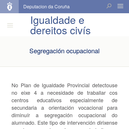
Deputacion da Coruña
Igualdade e
dereitos civís
Segregación ocupacional
No Plan de Igualdade Provincial detectouse
no eixe 4 a necesidade de traballar cos
centros educativos especialmente de
secundaria a orientación vocacional para
diminuír a segregación ocupacional do
alumnado. Este tipo de intervención dirixense