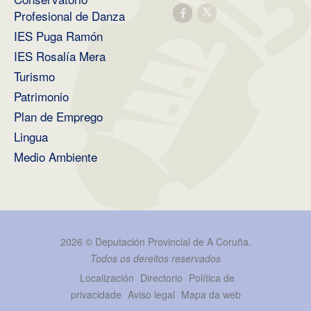
Profesional de Danza
IES Puga Ramón
IES Rosalía Mera
Turismo
Patrimonio
Plan de Emprego
Lingua
Medio Ambiente
2026 ©
Deputación Provincial de A Coruña
.
Todos os dereitos reservados
Localización
Directorio
Política de
privacidade
Aviso legal
Mapa da web