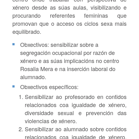
xénero desde as súas aulas, visibilizando e
procurando referentes femininas que
promovan que o acceso os ciclos sexa mais
equilibrado.
Obxectivos: sensibilizar sobre a
segregación ocupacional por razón de
xénero e as súas implicacións no centro
Rosalia Mera e na inserción laboral do
alumnado.
Obxectivos específicos:
Sensibilizar ao profesorado en contidos
relacionados coa igualdade de xénero,
diversidade sexual e prevención das
violencias de xénero.
Sensibilizar ao alumnado sobre contidos
relacionados coa igualdade de xénero,