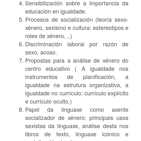
Sensibilización sobre a importancia da
educación en igualdade.
Procesos de socialización (teoría sexo-
xénero, sexismo e cultura: estereotipos e
roles de xénero, ..)
Discriminación laboral por razón de
sexo, acoso.
Propostas para a análise de xénero do
centro educativo ( A igualdade nos
instrumentos de planificación, a
igualdade na estrutura organizativa, a
igualdade no currículo: currículo explícito
e currículo oculto.)
Papel da linguaxe como axente
socializador de xénero: principais usos
sexistas da linguaxe, análise desta nos
libros de texto, linguaxe icónico e