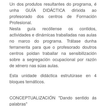
Un dos produtos resultantes do programa, é
unha GUÍA DIDÁCTICA dirixida ao
profesorado dos centros de Formación
Profesional.
Nesta guía recóllense os contidos,
actividades e dinámicas traballadas nas aulas
no marco do programa. Trátase dunha
ferramenta para que o profesorado doutros
centros poidan traballar na sensibilización
sobre a segregación ocupacional por razón
de xénero nas súas aulas.
Esta unidade didáctica estrutúrase en 4
bloques temáticos.
CONCEPTUALIZACIÓN "Dando sentido ás
palabras"