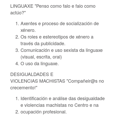
LINGUAXE "Penso como falo e falo como
actúo?"
Axentes e proceso de socialización de
xénero.
Os roles e estereotipos de xénero a
través da publicidade.
Comunicación e uso sexista da linguaxe
(visual, escrita, oral)
O uso da linguaxe.
DESIGUALDADES E
VIOLENCIAS MACHISTAS "Compañeir@s no
crecemento!"
Identificación e análise das desigualdade
e violencias machistas no Centro e na
ocupación profesional.