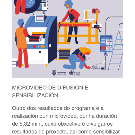
MICROVIDEO DE DIFUSIÓN E
SENSIBILIZACIÓN
Outro dos resultados do programa é a
realización dun microvídeo, dunha duración
de 5:32 min., cuxo obxectivo é divulgar os
resultados do proxecto, así como sensibilizar