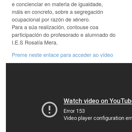
e concienciar en materia de igualdade,
máis en concreto, sobre a segregación
ocupacional por razón de xénero.
Para a súa realización, contouse coa
participación do profesorado e alumnado do
I.E.S Rosalía Mera.
Preme neste enlace para acceder ao vídeo