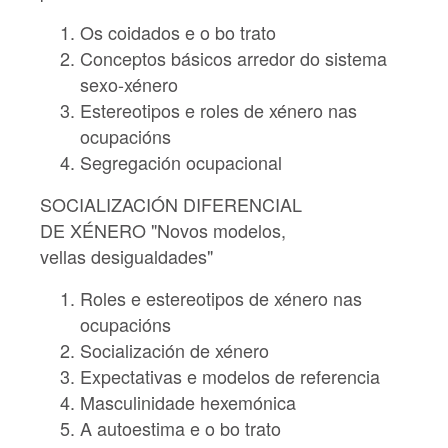
Os coidados e o bo trato
Conceptos básicos arredor do sistema
sexo-xénero
Estereotipos e roles de xénero nas
ocupacións
Segregación ocupacional
SOCIALIZACIÓN DIFERENCIAL
DE XÉNERO "Novos modelos,
vellas desigualdades"
Roles e estereotipos de xénero nas
ocupacións
Socialización de xénero
Expectativas e modelos de referencia
Masculinidade hexemónica
A autoestima e o bo trato