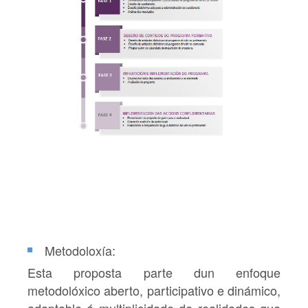
Metodoloxía:
Esta proposta parte dun enfoque
metodolóxico aberto, participativo e dinámico,