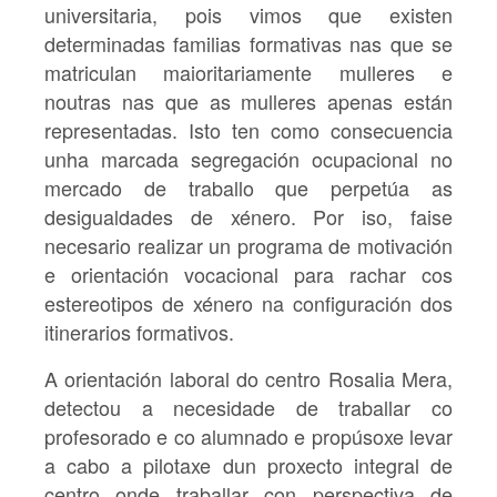
universitaria, pois vimos que existen
determinadas familias formativas nas que se
matriculan maioritariamente mulleres e
noutras nas que as mulleres apenas están
representadas. Isto ten como consecuencia
unha marcada segregación ocupacional no
mercado de traballo que perpetúa as
desigualdades de xénero. Por iso, faise
necesario realizar un programa de motivación
e orientación vocacional para rachar cos
estereotipos de xénero na configuración dos
itinerarios formativos.
A orientación laboral do centro Rosalia Mera,
detectou a necesidade de traballar co
profesorado e co alumnado e propúsoxe levar
a cabo a pilotaxe dun proxecto integral de
centro onde traballar con perspectiva de