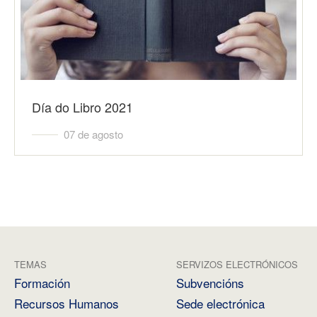
Día do Libro 2021
07 de agosto
TEMAS
SERVIZOS ELECTRÓNICOS
Formación
Subvencións
Recursos Humanos
Sede electrónica