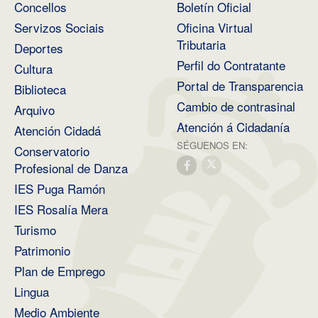
Concellos
Boletín Oficial
Servizos Sociais
Oficina Virtual
Tributaria
Deportes
Perfil do Contratante
Cultura
Portal de Transparencia
Biblioteca
Cambio de contrasinal
Arquivo
Atención á Cidadanía
Atención Cidadá
SÉGUENOS EN:
Conservatorio
Profesional de Danza
IES Puga Ramón
IES Rosalía Mera
Turismo
Patrimonio
Plan de Emprego
Lingua
Medio Ambiente