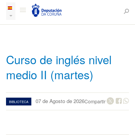
Curso de inglés nivel
medio II (martes)
07 de Agosto de 2026
Compartir
BIBLIOTECA