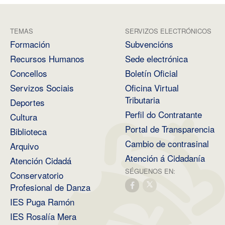
TEMAS
SERVIZOS ELECTRÓNICOS
Formación
Subvencións
Recursos Humanos
Sede electrónica
Concellos
Boletín Oficial
Servizos Sociais
Oficina Virtual
Tributaria
Deportes
Perfil do Contratante
Cultura
Portal de Transparencia
Biblioteca
Cambio de contrasinal
Arquivo
Atención á Cidadanía
Atención Cidadá
SÉGUENOS EN:
Conservatorio
Profesional de Danza
IES Puga Ramón
IES Rosalía Mera