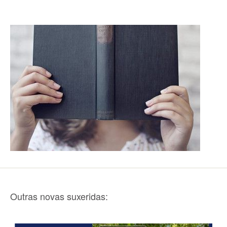
Outras novas suxeridas: