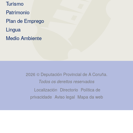
Turismo
Patrimonio
Plan de Emprego
Lingua
Medio Ambiente
2026 ©
Deputación Provincial de A Coruña
.
Todos os dereitos reservados
Localización
Directorio
Política de
privacidade
Aviso legal
Mapa da web