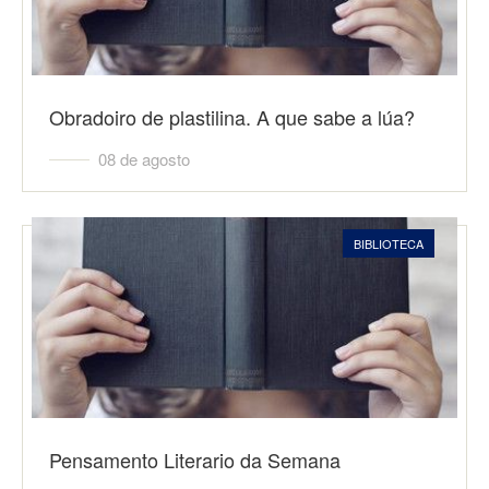
Obradoiro de plastilina. A que sabe a lúa?
08 de agosto
BIBLIOTECA
Pensamento Literario da Semana