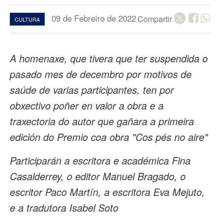
09 de Febreiro de 2022
Compartir
CULTURA
A homenaxe, que tivera que ter suspendida o
pasado mes de decembro por motivos de
saúde de varias participantes, ten por
obxectivo poñer en valor a obra e a
traxectoria do autor que gañara a primeira
edición do Premio coa obra "Cos pés no aire"
Participarán a escritora e académica Fina
Casalderrey, o editor Manuel Bragado, o
escritor Paco Martín, a escritora Eva Mejuto,
e a tradutora Isabel Soto