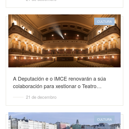
CULTURA
A Deputación e o IMCE renovarán a súa
colaboración para xestionar o Teatro…
21 de decembro
CULTURA