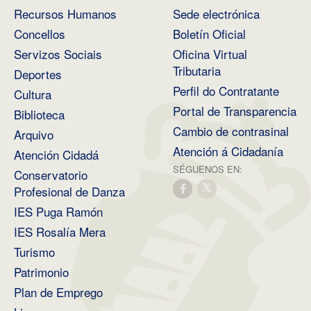
Recursos Humanos
Sede electrónica
Concellos
Boletín Oficial
Servizos Sociais
Oficina Virtual
Tributaria
Deportes
Perfil do Contratante
Cultura
Portal de Transparencia
Biblioteca
Cambio de contrasinal
Arquivo
Atención á Cidadanía
Atención Cidadá
SÉGUENOS EN:
Conservatorio
Profesional de Danza
IES Puga Ramón
IES Rosalía Mera
Turismo
Patrimonio
Plan de Emprego