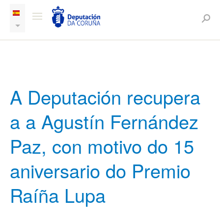
A Deputación recupera
a a Agustín Fernández
Paz, con motivo do 15
aniversario do Premio
Raíña Lupa