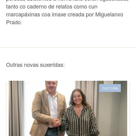
tanto co caderno de relatos como cun
marcapáxinas coa imaxe creada por Miguelanxo
Prado.
Outras novas suxeridas:
CULTURA