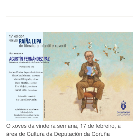
O xoves da vindeira semana, 17 de febreiro, a
área de Cultura da Deputación da Coruña