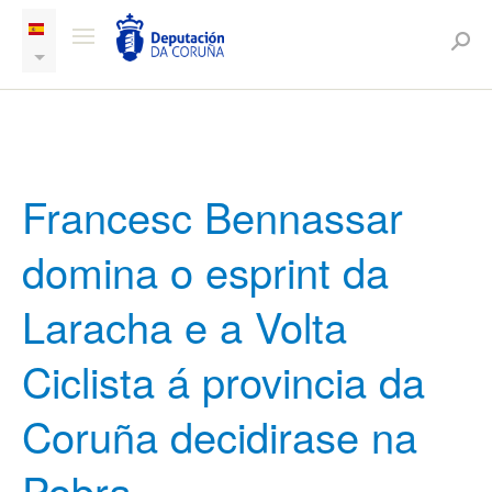
Francesc Bennassar
domina o esprint da
Laracha e a Volta
Ciclista á provincia da
Coruña decidirase na
Pobra