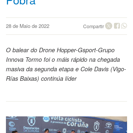
28 de Maio de 2022
Compartir
O balear do Drone Hopper-Gsport-Grupo
Innova Tormo foi o máis rápido na chegada
masiva da segunda etapa e Cole Davis (Vigo-
Rías Baixas) continúa líder