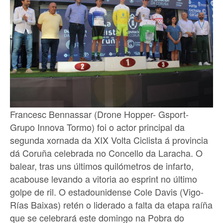
Francesc Bennassar (Drone Hopper- Gsport-
Grupo Innova Tormo) foi o actor principal da
segunda xornada da XIX Volta Ciclista á provincia
dá Coruña celebrada no Concello da Laracha. O
balear, tras uns últimos quilómetros de infarto,
acabouse levando a vitoria ao esprint no último
golpe de ril. O estadounidense Cole Davis (Vigo-
Rías Baixas) retén o liderado a falta da etapa raíña
que se celebrará este domingo na Pobra do