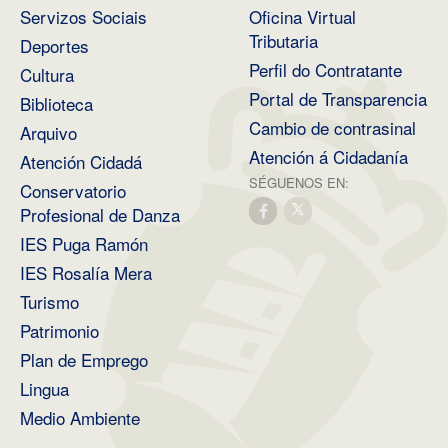
Servizos Sociais
Oficina Virtual
Tributaria
Deportes
Perfil do Contratante
Cultura
Portal de Transparencia
Biblioteca
Cambio de contrasinal
Arquivo
Atención á Cidadanía
Atención Cidadá
SÉGUENOS EN:
Conservatorio
Profesional de Danza
IES Puga Ramón
IES Rosalía Mera
Turismo
Patrimonio
Plan de Emprego
Lingua
Medio Ambiente