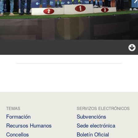
TEMAS
SERVIZOS ELECTRÓNICOS
Formación
Subvencións
Recursos Humanos
Sede electrónica
Concellos
Boletín Oficial