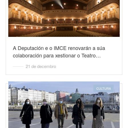
A Deputación e o IMCE renovarán a súa
colaboración para xestionar o Teatro…
21 de decembro
CULTURA