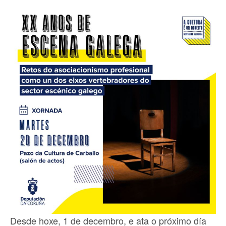
Desde hoxe, 1 de decembro, e ata o próximo día