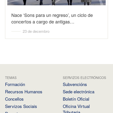
Nace ‘Sons para un regreso’, un ciclo de
concertos a cargo de antigas…
23 de decembro
TEMAS
SERVIZOS ELECTRÓNICOS
Formación
Subvencións
Recursos Humanos
Sede electrónica
Concellos
Boletín Oficial
Servizos Sociais
Oficina Virtual
Tributaria