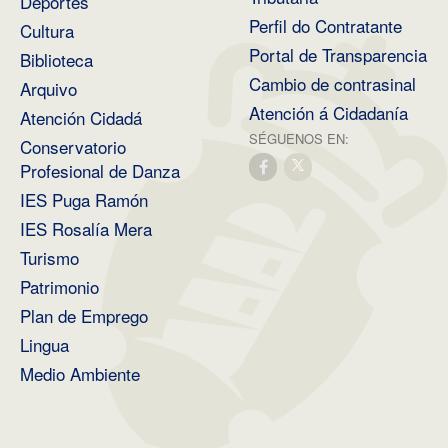
Deportes
Perfil do Contratante
Cultura
Portal de Transparencia
Biblioteca
Cambio de contrasinal
Arquivo
Atención á Cidadanía
Atención Cidadá
SÉGUENOS EN:
Conservatorio
Profesional de Danza
IES Puga Ramón
IES Rosalía Mera
Turismo
Patrimonio
Plan de Emprego
Lingua
Medio Ambiente