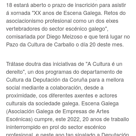
18 estará aberto o prazo de inscrición para asistir
á xornada "XX anos de Escena Galega. Retos do
asociacionismo profesional como un dos eixes
vertebradores do sector escénico galego",
comisariada por Diego Meizoso e que terá lugar no
Pazo da Cultura de Carballo o día 20 deste mes.
Trátase doutra das iniciativas de "A Cultura é un
dereito", un dos programas do departamento de
Cultura da Deputación da Coruña para a mellora
social mediante a colaboración, desde a
proximidade, cos diferentes axentes e actores
culturais da sociedade galega. Escena Galega
(Asociación Galega de Empresas de Artes
Escénicas) cumpre, este 2022, 20 anos de traballo
ininterrompido en prol do sector escénico
profesional, e neste ano tan sinalado a Deputación