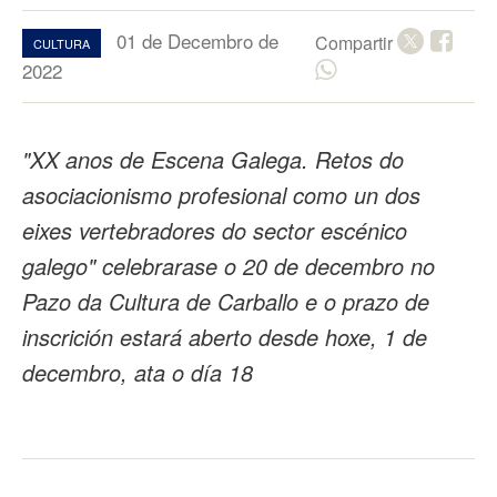
01 de Decembro de
Compartir
CULTURA
2022
"XX anos de Escena Galega. Retos do
asociacionismo profesional como un dos
eixes vertebradores do sector escénico
galego" celebrarase o 20 de decembro no
Pazo da Cultura de Carballo e o prazo de
inscrición estará aberto desde hoxe, 1 de
decembro, ata o día 18