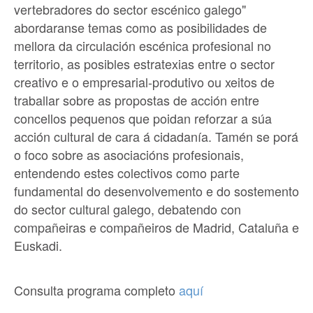
vertebradores do sector escénico galego"
abordaranse temas como as posibilidades de
mellora da circulación escénica profesional no
territorio, as posibles estratexias entre o sector
creativo e o empresarial-produtivo ou xeitos de
traballar sobre as propostas de acción entre
concellos pequenos que poidan reforzar a súa
acción cultural de cara á cidadanía. Tamén se porá
o foco sobre as asociacións profesionais,
entendendo estes colectivos como parte
fundamental do desenvolvemento e do sostemento
do sector cultural galego, debatendo con
compañeiras e compañeiros de Madrid, Cataluña e
Euskadi.
Consulta programa completo
aquí