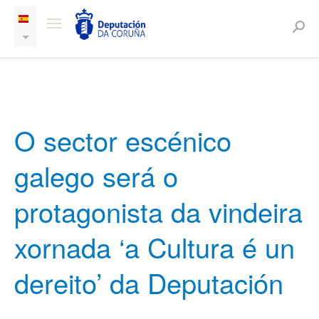
O sector escénico
galego será o
protagonista da vindeira
xornada ‘a Cultura é un
dereito’ da Deputación