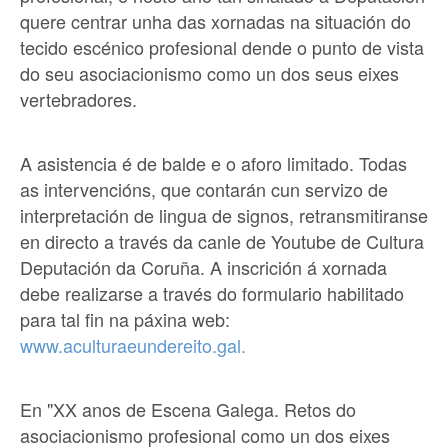
quere centrar unha das xornadas na situación do
tecido escénico profesional dende o punto de vista
do seu asociacionismo como un dos seus eixes
vertebradores.
A asistencia é de balde e o aforo limitado. Todas
as intervencións, que contarán cun servizo de
interpretación de lingua de signos, retransmitiranse
en directo a través da canle de Youtube de Cultura
Deputación da Coruña. A inscrición á xornada
debe realizarse a través do formulario habilitado
para tal fin na páxina web:
www.aculturaeundereito.gal.
En "XX anos de Escena Galega. Retos do
asociacionismo profesional como un dos eixes