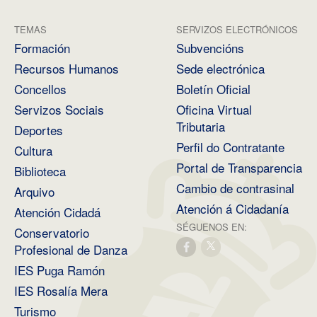
TEMAS
SERVIZOS ELECTRÓNICOS
Formación
Subvencións
Recursos Humanos
Sede electrónica
Concellos
Boletín Oficial
Servizos Sociais
Oficina Virtual
Tributaria
Deportes
Perfil do Contratante
Cultura
Portal de Transparencia
Biblioteca
Cambio de contrasinal
Arquivo
Atención á Cidadanía
Atención Cidadá
SÉGUENOS EN:
Conservatorio
Profesional de Danza
IES Puga Ramón
IES Rosalía Mera
Turismo