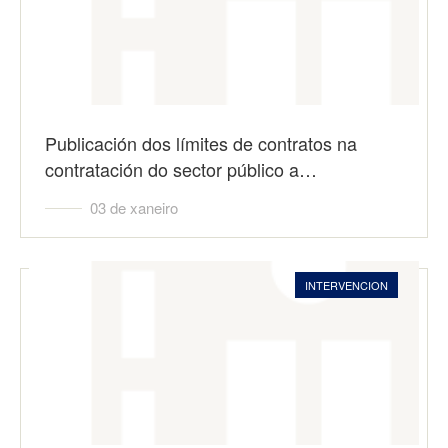
Publicación dos límites de contratos na
contratación do sector público a…
03 de xaneiro
INTERVENCION