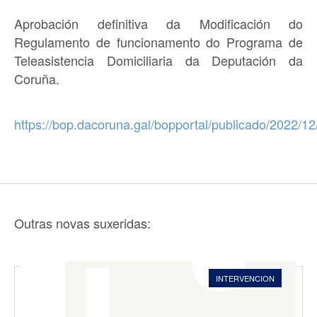
Aprobación definitiva da Modificación do
Regulamento de funcionamento do Programa de
Teleasistencia Domiciliaria da Deputación da
Coruña.
https://bop.dacoruna.gal/bopportal/publicado/2022/
Outras novas suxeridas:
INTERVENCION