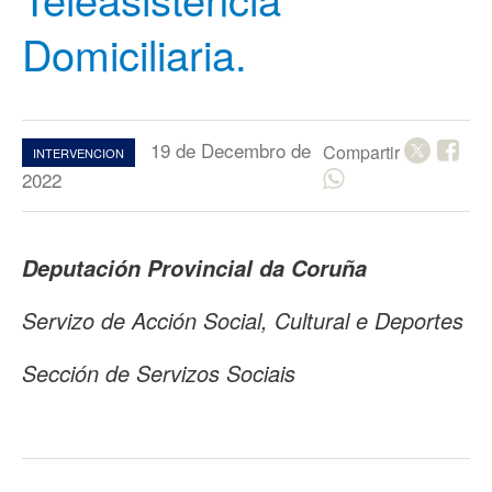
Domiciliaria.
19 de Decembro de
Compartir
INTERVENCION
2022
Deputación Provincial da Coruña
Servizo de Acción Social, Cultural e Deportes
Sección de Servizos Sociais