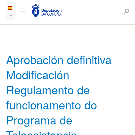
Aprobación definitiva
Modificación
Regulamento de
funcionamento do
Programa de
Teleasistencia