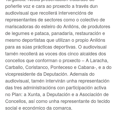
poñerlle voz e cara ao proxecto a través dun
audiovisual que recollerá intervencións de
representantes de sectores como o colectivo de
mariscadoras do esteiro do Anllóns, de produtores
de legumes e pataca, panadaría, restauración e
mesmo deportistas que utilizan o propio Anllóns
para as súas prácticas deportivas. O audiovisual
tamén recollerá as voces dos cinco alcaldes dos
concellos que conforman o proxecto – A Laracha,
Carballo, Coristanco, Ponteceso e Cabana-, e a do
vicepresidente da Deputación. Ademais do
audiovisual, tamén intervirán unha representación
das tres administracións con participación activa
no Plan: a Xunta, a Deputación e a Asociación de
Concellos, así como unha representante do tecido
social e económico da comarca.