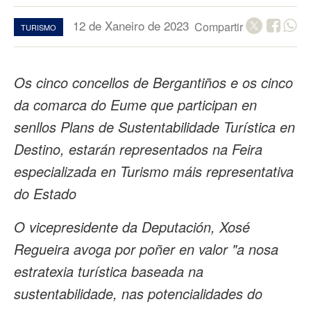
12 de Xaneiro de 2023
Compartir
TURISMO
Os cinco concellos de Bergantiños e os cinco
da comarca do Eume que participan en
senllos Plans de Sustentabilidade Turística en
Destino, estarán representados na Feira
especializada en Turismo máis representativa
do Estado
O vicepresidente da Deputación, Xosé
Regueira avoga por poñer en valor "a nosa
estratexia turística baseada na
sustentabilidade, nas potencialidades do