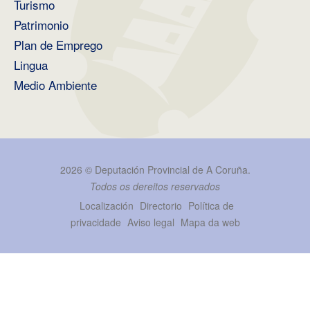
Turismo
Patrimonio
Plan de Emprego
Lingua
Medio Ambiente
2026 ©
Deputación Provincial de A Coruña
.
Todos os dereitos reservados
Localización
Directorio
Política de
privacidade
Aviso legal
Mapa da web