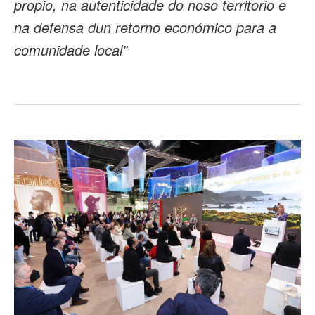
propio, na autenticidade do noso territorio e
na defensa dun retorno económico para a
comunidade local"