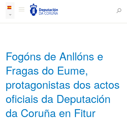
Fogóns de Anllóns e
Fragas do Eume,
protagonistas dos actos
oficiais da Deputación
da Coruña en Fitur