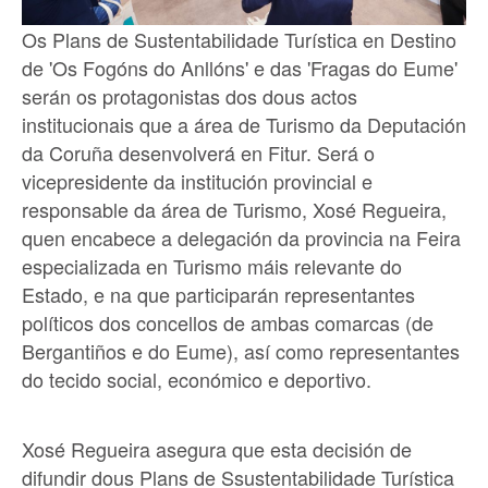
Os Plans de Sustentabilidade Turística en Destino
de 'Os Fogóns do Anllóns' e das 'Fragas do Eume'
serán os protagonistas dos dous actos
institucionais que a área de Turismo da Deputación
da Coruña desenvolverá en Fitur. Será o
vicepresidente da institución provincial e
responsable da área de Turismo, Xosé Regueira,
quen encabece a delegación da provincia na Feira
especializada en Turismo máis relevante do
Estado, e na que participarán representantes
políticos dos concellos de ambas comarcas (de
Bergantiños e do Eume), así como representantes
do tecido social, económico e deportivo.
Xosé Regueira asegura que esta decisión de
difundir dous Plans de Ssustentabilidade Turística