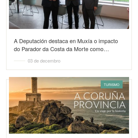
A Deputación destaca en Muxía o impacto
do Parador da Costa da Morte como…
03 de decembro
TURISMO