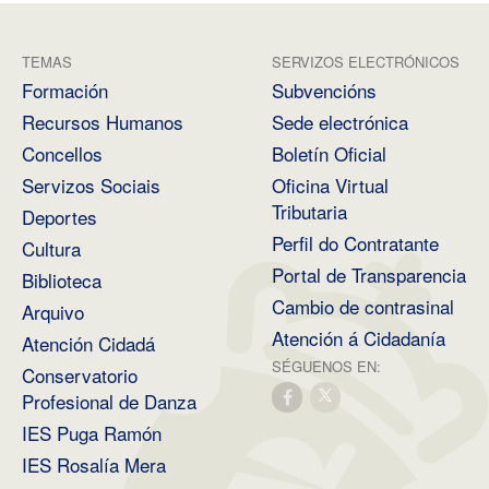
TEMAS
SERVIZOS ELECTRÓNICOS
Formación
Subvencións
Recursos Humanos
Sede electrónica
Concellos
Boletín Oficial
Servizos Sociais
Oficina Virtual
Tributaria
Deportes
Perfil do Contratante
Cultura
Portal de Transparencia
Biblioteca
Cambio de contrasinal
Arquivo
Atención á Cidadanía
Atención Cidadá
SÉGUENOS EN:
Conservatorio
Profesional de Danza
IES Puga Ramón
IES Rosalía Mera