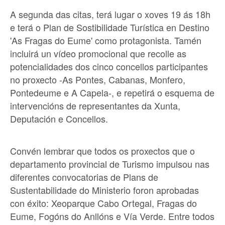
A segunda das citas, terá lugar o xoves 19 ás 18h
e terá o Plan de Sostibilidade Turística en Destino
'As Fragas do Eume' como protagonista. Tamén
incluirá un vídeo promocional que recolle as
potencialidades dos cinco concellos participantes
no proxecto -As Pontes, Cabanas, Monfero,
Pontedeume e A Capela-, e repetirá o esquema de
intervencións de representantes da Xunta,
Deputación e Concellos.
Convén lembrar que todos os proxectos que o
departamento provincial de Turismo impulsou nas
diferentes convocatorias de Plans de
Sustentabilidade do Ministerio foron aprobadas
con éxito: Xeoparque Cabo Ortegal, Fragas do
Eume, Fogóns do Anllóns e Vía Verde. Entre todos