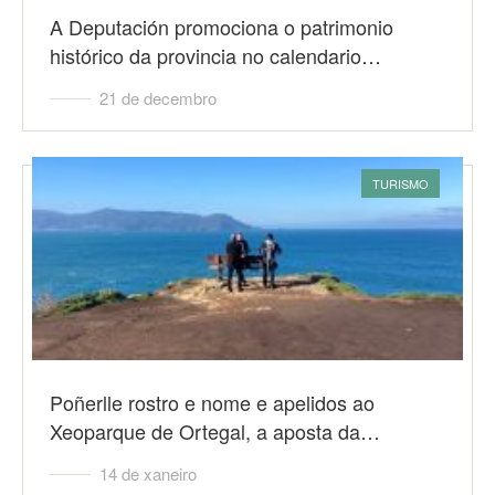
A Deputación promociona o patrimonio
histórico da provincia no calendario…
21 de decembro
TURISMO
Poñerlle rostro e nome e apelidos ao
Xeoparque de Ortegal, a aposta da…
14 de xaneiro