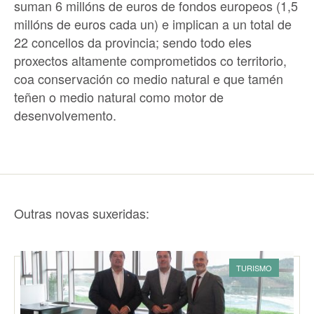
suman 6 millóns de euros de fondos europeos (1,5
millóns de euros cada un) e implican a un total de
22 concellos da provincia; sendo todo eles
proxectos altamente comprometidos co territorio,
coa conservación co medio natural e que tamén
teñen o medio natural como motor de
desenvolvemento.
Outras novas suxeridas:
TURISMO