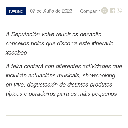
07 de Xuño de 2023
Compartir
TURISMO
A Deputación volve reunir os dezaoito
concellos polos que discorre este itinerario
xacobeo
A feira contará con diferentes actividades que
incluirán actuacións musicais, showcooking
en vivo, degustación de distintos produtos
típicos e obradoiros para os máis pequenos