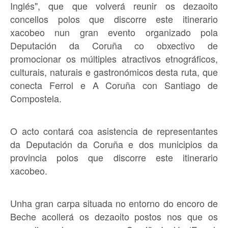
Inglés", que que volverá reunir os dezaoito
concellos polos que discorre este itinerario
xacobeo nun gran evento organizado pola
Deputación da Coruña co obxectivo de
promocionar os múltiples atractivos etnográficos,
culturais, naturais e gastronómicos desta ruta, que
conecta Ferrol e A Coruña con Santiago de
Compostela.
O acto contará coa asistencia de representantes
da Deputación da Coruña e dos municipios da
provincia polos que discorre este itinerario
xacobeo.
Unha gran carpa situada no entorno do encoro de
Beche acollerá os dezaoito postos nos que os