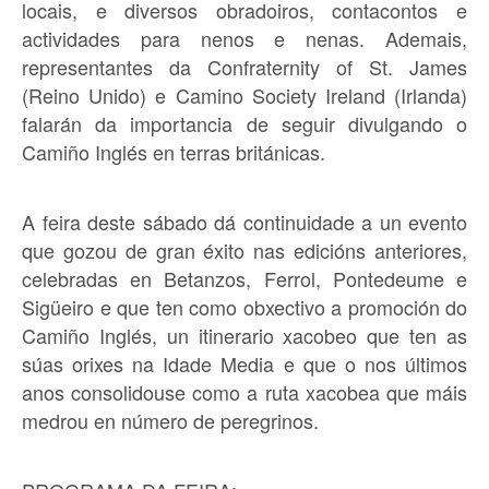
locais, e diversos obradoiros, contacontos e
actividades para nenos e nenas. Ademais,
representantes da Confraternity of St. James
(Reino Unido) e Camino Society Ireland (Irlanda)
falarán da importancia de seguir divulgando o
Camiño Inglés en terras británicas.
A feira deste sábado dá continuidade a un evento
que gozou de gran éxito nas edicións anteriores,
celebradas en Betanzos, Ferrol, Pontedeume e
Sigüeiro e que ten como obxectivo a promoción do
Camiño Inglés, un itinerario xacobeo que ten as
súas orixes na Idade Media e que o nos últimos
anos consolidouse como a ruta xacobea que máis
medrou en número de peregrinos.