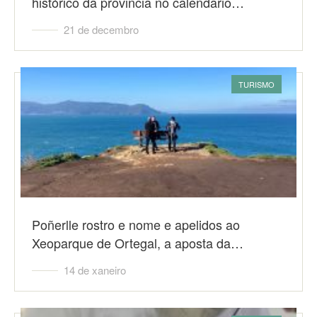
histórico da provincia no calendario…
21 de decembro
TURISMO
Poñerlle rostro e nome e apelidos ao
Xeoparque de Ortegal, a aposta da…
14 de xaneiro