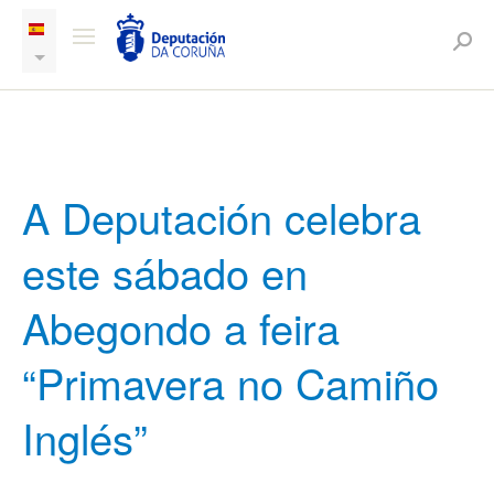
A Deputación celebra
este sábado en
Abegondo a feira
“Primavera no Camiño
Inglés”