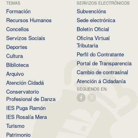
TEMAS
SERVIZOS ELECTRÓNICOS
Formación
Subvencións
Recursos Humanos
Sede electrónica
Concellos
Boletín Oficial
Servizos Sociais
Oficina Virtual
Tributaria
Deportes
Perfil do Contratante
Cultura
Portal de Transparencia
Biblioteca
Cambio de contrasinal
Arquivo
Atención á Cidadanía
Atención Cidadá
SÉGUENOS EN:
Conservatorio
Profesional de Danza
IES Puga Ramón
IES Rosalía Mera
Turismo
Patrimonio