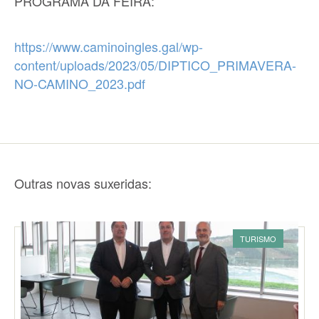
PROGRAMA DA FEIRA:
https://www.caminoingles.gal/wp-
content/uploads/2023/05/DIPTICO_PRIMAVERA-
NO-CAMINO_2023.pdf
Outras novas suxeridas:
TURISMO