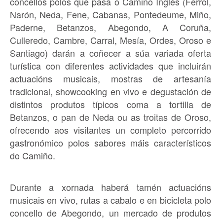
concellos polos que pasa o Camiño Inglés (Ferrol,
Narón, Neda, Fene, Cabanas, Pontedeume, Miño,
Paderne, Betanzos, Abegondo, A Coruña,
Culleredo, Cambre, Carral, Mesía, Ordes, Oroso e
Santiago) darán a coñecer a súa variada oferta
turística con diferentes actividades que incluirán
actuacións musicais, mostras de artesanía
tradicional, showcooking en vivo e degustación de
distintos produtos típicos coma a tortilla de
Betanzos, o pan de Neda ou as troitas de Oroso,
ofrecendo aos visitantes un completo percorrido
gastronómico polos sabores máis característicos
do Camiño.
Durante a xornada haberá tamén actuacións
musicais en vivo, rutas a cabalo e en bicicleta polo
concello de Abegondo, un mercado de produtos