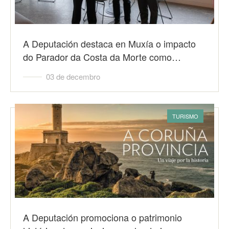
A Deputación destaca en Muxía o impacto
do Parador da Costa da Morte como…
03 de decembro
TURISMO
A Deputación promociona o patrimonio