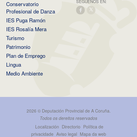
SÉGUENOS EN:
Conservatorio
Profesional de Danza
IES Puga Ramón
IES Rosalía Mera
Turismo
Patrimonio
Plan de Emprego
Lingua
Medio Ambiente
2026 ©
Deputación Provincial de A Coruña
.
Todos os dereitos reservados
Localización
Directorio
Política de
privacidade
Aviso legal
Mapa da web