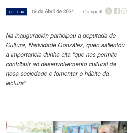
19 de Abril de 2024
Compartir
CULTURA
Na inauguración participou a deputada de
Cultura, Natividade González, quen salientou
a importancia dunha cita "que nos permite
contribuír ao desenvolvemento cultural da
nosa sociedade e fomentar o hábito da
lectura"