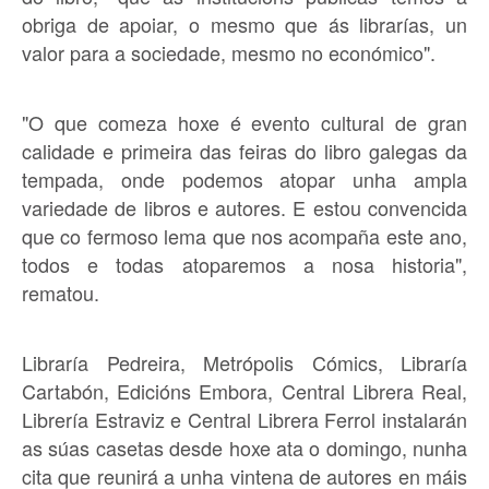
obriga de apoiar, o mesmo que ás librarías, un
valor para a sociedade, mesmo no económico".
"O que comeza hoxe é evento cultural de gran
calidade e primeira das feiras do libro galegas da
tempada, onde podemos atopar unha ampla
variedade de libros e autores. E estou convencida
que co fermoso lema que nos acompaña este ano,
todos e todas atoparemos a nosa historia",
rematou.
Libraría Pedreira, Metrópolis Cómics, Libraría
Cartabón, Edicións Embora, Central Librera Real,
Librería Estraviz e Central Librera Ferrol instalarán
as súas casetas desde hoxe ata o domingo, nunha
cita que reunirá a unha vintena de autores en máis