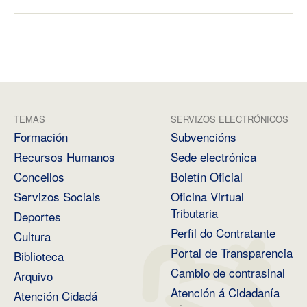
TEMAS
SERVIZOS ELECTRÓNICOS
Formación
Subvencións
Recursos Humanos
Sede electrónica
Concellos
Boletín Oficial
Servizos Sociais
Oficina Virtual
Tributaria
Deportes
Perfil do Contratante
Cultura
Portal de Transparencia
Biblioteca
Cambio de contrasinal
Arquivo
Atención á Cidadanía
Atención Cidadá