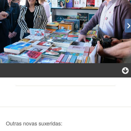
Outras novas suxeridas: