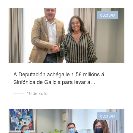
CULTURA
A Deputación achégalle 1,56 millóns á
Sinfónica de Galicia para levar a…
10 de xullo
CULTURA