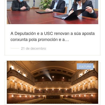
A Deputación e a USC renovan a súa aposta
conxunta pola promoción e a…
21 de decembro
CULTURA