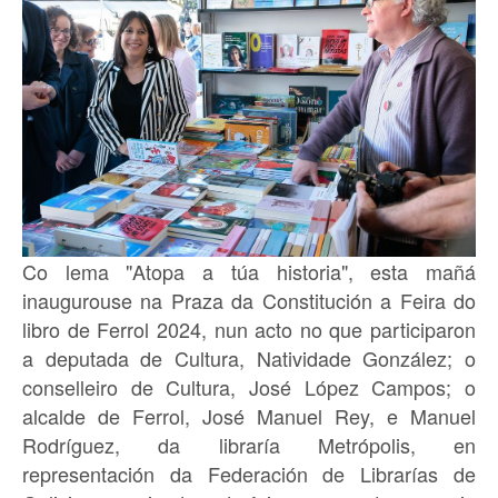
Co lema "Atopa a túa historia", esta mañá
inaugurouse na Praza da Constitución a Feira do
libro de Ferrol 2024, nun acto no que participaron
a deputada de Cultura, Natividade González; o
conselleiro de Cultura, José López Campos; o
alcalde de Ferrol, José Manuel Rey, e Manuel
Rodríguez, da libraría Metrópolis, en
representación da Federación de Librarías de