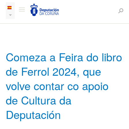
Comeza a Feira do libro
de Ferrol 2024, que
volve contar co apoio
de Cultura da
Deputación