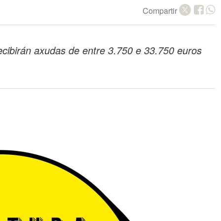
Compartir
ecibirán axudas de entre 3.750 e 33.750 euros