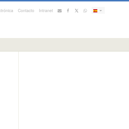
trónica
Contacto
Intranet