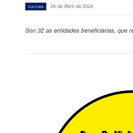
24 de Abril de 2024
CULTURA
Son 32 as entidades beneficiarias, que r