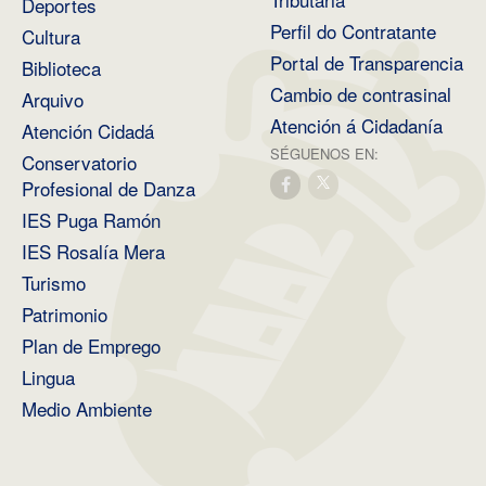
Deportes
Perfil do Contratante
Cultura
Portal de Transparencia
Biblioteca
Cambio de contrasinal
Arquivo
Atención á Cidadanía
Atención Cidadá
SÉGUENOS EN:
Conservatorio
Profesional de Danza
IES Puga Ramón
IES Rosalía Mera
Turismo
Patrimonio
Plan de Emprego
Lingua
Medio Ambiente