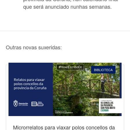
que será anunciado nunhas semanas.
Outras novas suxeridas:
BIBLIOTECA
Microrrelatos para viaxar polos concellos da