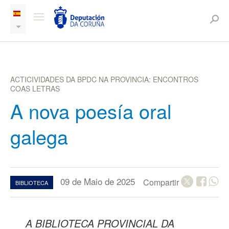
ACTICIVIDADES DA BPDC NA PROVINCIA: ENCONTROS
COAS LETRAS
A nova poesía oral
galega
09 de Maio de 2025
Compartir
BIBLIOTECA
A BIBLIOTECA PROVINCIAL DA