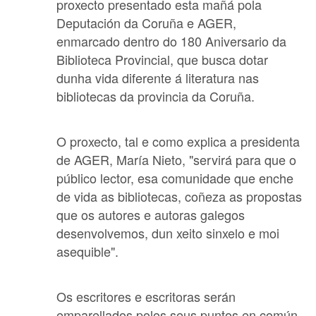
proxecto presentado esta mañá pola
Deputación da Coruña e AGER,
enmarcado dentro do 180 Aniversario da
Biblioteca Provincial, que busca dotar
dunha vida diferente á literatura nas
bibliotecas da provincia da Coruña.
O proxecto, tal e como explica a presidenta
de AGER, María Nieto, "servirá para que o
público lector, esa comunidade que enche
de vida as bibliotecas, coñeza as propostas
que os autores e autoras galegos
desenvolvemos, dun xeito sinxelo e moi
asequible".
Os escritores e escritoras serán
emparellados polos seus puntos en común,