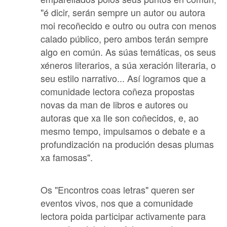
"é dicir, serán sempre un autor ou autora
moi recoñecido e outro ou outra con menos
calado público, pero ambos terán sempre
algo en común. As súas temáticas, os seus
xéneros literarios, a súa xeración literaria, o
seu estilo narrativo... Así logramos que a
comunidade lectora coñeza propostas
novas da man de libros e autores ou
autoras que xa lle son coñecidos, e, ao
mesmo tempo, impulsamos o debate e a
profundización na produción desas plumas
xa famosas".
Os "Encontros coas letras" queren ser
eventos vivos, nos que a comunidade
lectora poida participar activamente para