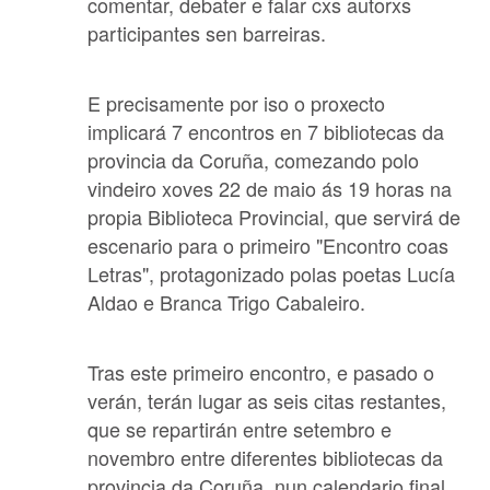
comentar, debater e falar cxs autorxs
participantes sen barreiras.
E precisamente por iso o proxecto
implicará 7 encontros en 7 bibliotecas da
provincia da Coruña, comezando polo
vindeiro xoves 22 de maio ás 19 horas na
propia Biblioteca Provincial, que servirá de
escenario para o primeiro "Encontro coas
Letras", protagonizado polas poetas
Lucía
Aldao
e
Branca Trigo Cabaleiro
.
Tras este primeiro encontro, e pasado o
verán, terán lugar as seis citas restantes,
que se repartirán entre setembro e
novembro entre diferentes bibliotecas da
provincia da Coruña, nun calendario final