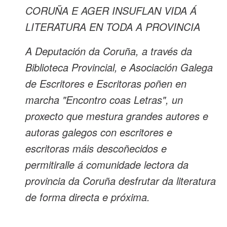
CORUÑA E AGER INSUFLAN VIDA Á
LITERATURA EN TODA A PROVINCIA
A Deputación da Coruña, a través da
Biblioteca Provincial, e Asociación Galega
de Escritores e Escritoras poñen en
marcha "Encontro coas Letras", un
proxecto que mestura grandes autores e
autoras galegos con escritores e
escritoras máis descoñecidos e
permitiralle á comunidade lectora da
provincia da Coruña desfrutar da literatura
de forma directa e próxima.