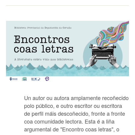
Un autor ou autora amplamente recoñecido
polo público, e outro escritor ou escritora
de perfil máis descoñecido, fronte a fronte
coa comunidade lectora. Esta é a liña
argumental de "Encontro coas letras", o