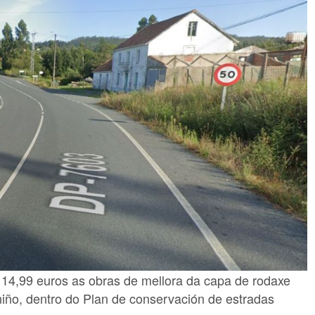
14,99 euros as obras de mellora da capa de rodaxe
iño, dentro do Plan de conservación de estradas