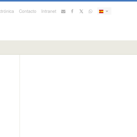
trónica
Contacto
Intranet