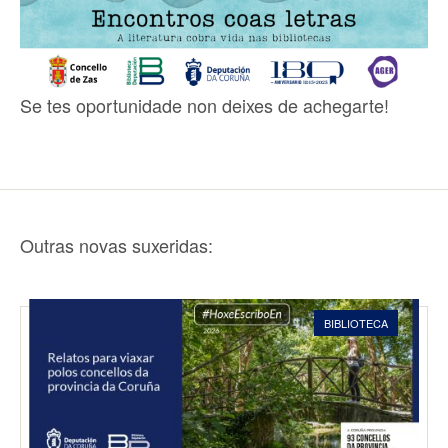
Se tes oportunidade non deixes de achegarte!
Outras novas suxeridas:
BIBLIOTECA