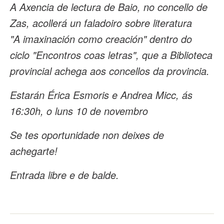
A Axencia de lectura de Baio, no concello de
Zas, acollerá un faladoiro sobre literatura
"A imaxinación como creación" dentro do
ciclo "Encontros coas letras", que a Biblioteca
provincial achega aos concellos da provincia.
Estarán Érica Esmoris e Andrea Micc, ás
16:30h, o luns 10 de novembro
Se tes oportunidade non deixes de
achegarte!
Entrada libre e de balde.