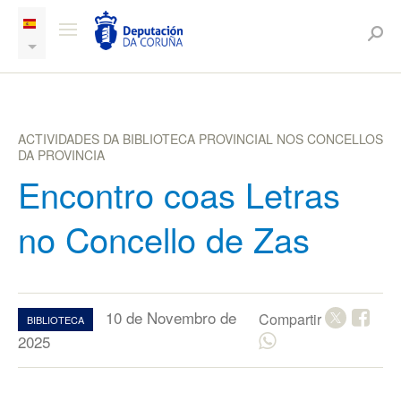
ACTIVIDADES DA BIBLIOTECA PROVINCIAL NOS CONCELLOS
DA PROVINCIA
Encontro coas Letras
no Concello de Zas
10 de Novembro de
Compartir
BIBLIOTECA
2025