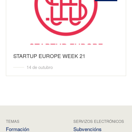
STARTUP EUROPE WEEK 21
14 de outubro
TEMAS
SERVIZOS ELECTRÓNICOS
Formación
Subvencións