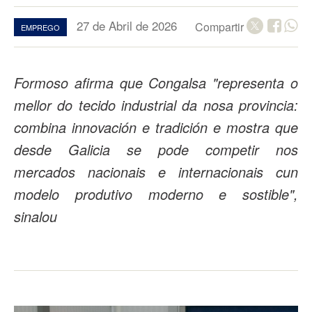
27 de Abril de 2026
Compartir
EMPREGO
Formoso afirma que Congalsa "representa o
mellor do tecido industrial da nosa provincia:
combina innovación e tradición e mostra que
desde Galicia se pode competir nos
mercados nacionais e internacionais cun
modelo produtivo moderno e sostible",
sinalou