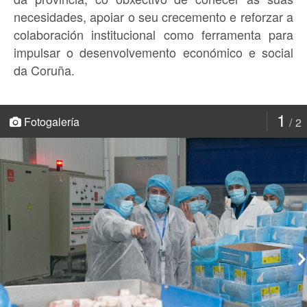
necesidades, apoiar o seu crecemento e reforzar a
colaboración institucional como ferramenta para
impulsar o desenvolvemento económico e social
da Coruña.
1
Fotogalería
2