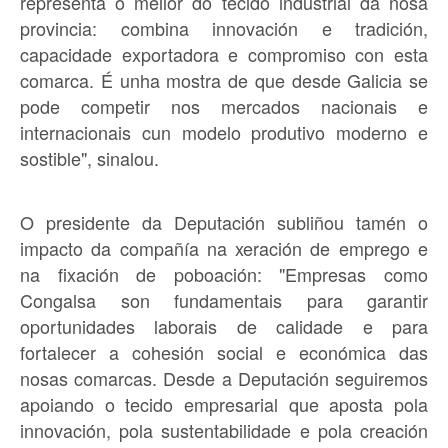
representa o mellor do tecido industrial da nosa
provincia: combina innovación e tradición,
capacidade exportadora e compromiso con esta
comarca. É unha mostra de que desde Galicia se
pode competir nos mercados nacionais e
internacionais cun modelo produtivo moderno e
sostible", sinalou.
O presidente da Deputación subliñou tamén o
impacto da compañía na xeración de emprego e
na fixación de poboación: "Empresas como
Congalsa son fundamentais para garantir
oportunidades laborais de calidade e para
fortalecer a cohesión social e económica das
nosas comarcas. Desde a Deputación seguiremos
apoiando o tecido empresarial que aposta pola
innovación, pola sustentabilidade e pola creación