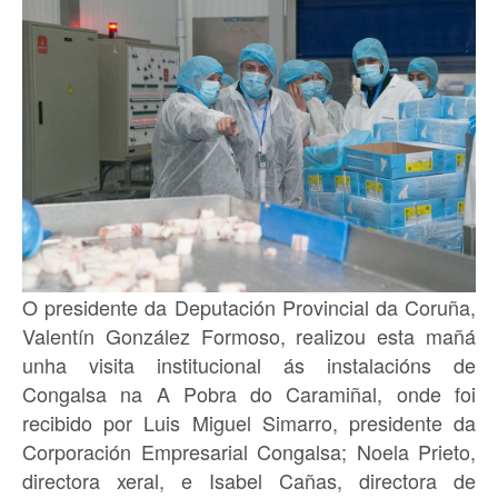
O presidente da Deputación Provincial da Coruña,
Valentín González Formoso, realizou esta mañá
unha visita institucional ás instalacións de
Congalsa na A Pobra do Caramiñal, onde foi
recibido por Luis Miguel Simarro, presidente da
Corporación Empresarial Congalsa; Noela Prieto,
directora xeral, e Isabel Cañas, directora de