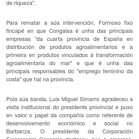
de riqueza".
Para rematar a súa intervención, Formoso fixo
fincapé en que Congalsa é unha das principais
empresas "da cuarta provincia de España en
distribución de produtos agroalimentarios e a
primeira en produtos vinculados á transformación
agroalimentaria do mar" e que é unha das
principais responsables do "emprego feminino da
costa" que hai na provincia.
Pola súa banda, Luis Miguel Simarro agradeceu a
visita institucional do presidente provincial e puxo
en valor o papel da compañía como referente de
desenvolvemento económico e social no
Barbanza. O presidente da Corporación
Empresarial Congalsa destacou que a empresa,