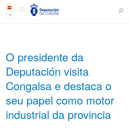
O presidente da
Deputación visita
Congalsa e destaca o
seu papel como motor
industrial da provincia