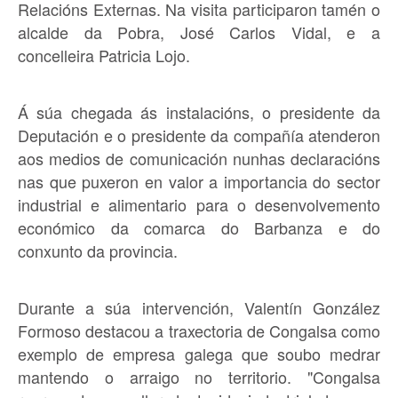
Relacións Externas. Na visita participaron tamén o
alcalde da Pobra, José Carlos Vidal, e a
concelleira Patricia Lojo.
Á súa chegada ás instalacións, o presidente da
Deputación e o presidente da compañía atenderon
aos medios de comunicación nunhas declaracións
nas que puxeron en valor a importancia do sector
industrial e alimentario para o desenvolvemento
económico da comarca do Barbanza e do
conxunto da provincia.
Durante a súa intervención, Valentín González
Formoso destacou a traxectoria de Congalsa como
exemplo de empresa galega que soubo medrar
mantendo o arraigo no territorio. "Congalsa