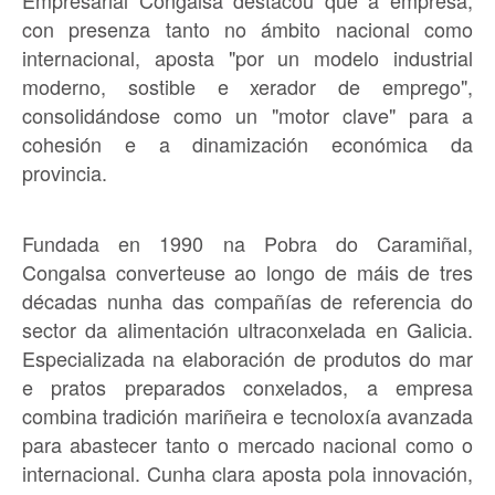
con presenza tanto no ámbito nacional como
internacional, aposta "por un modelo industrial
moderno, sostible e xerador de emprego",
consolidándose como un "motor clave" para a
cohesión e a dinamización económica da
provincia.
Fundada en 1990 na Pobra do Caramiñal,
Congalsa converteuse ao longo de máis de tres
décadas nunha das compañías de referencia do
sector da alimentación ultraconxelada en Galicia.
Especializada na elaboración de produtos do mar
e pratos preparados conxelados, a empresa
combina tradición mariñeira e tecnoloxía avanzada
para abastecer tanto o mercado nacional como o
internacional. Cunha clara aposta pola innovación,