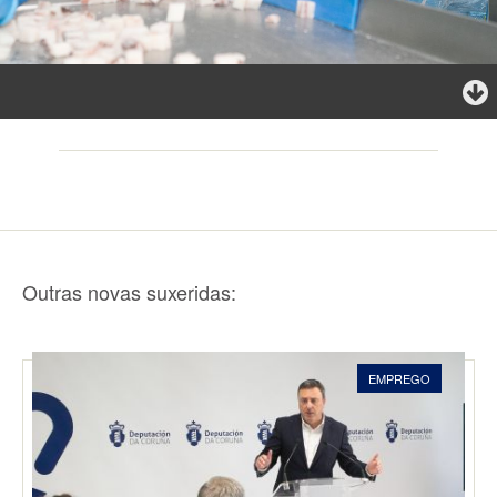
Outras novas suxeridas:
EMPREGO