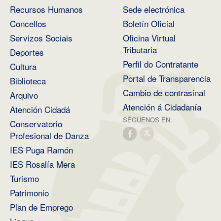
Recursos Humanos
Sede electrónica
Concellos
Boletín Oficial
Servizos Sociais
Oficina Virtual
Tributaria
Deportes
Perfil do Contratante
Cultura
Portal de Transparencia
Biblioteca
Cambio de contrasinal
Arquivo
Atención á Cidadanía
Atención Cidadá
SÉGUENOS EN:
Conservatorio
Profesional de Danza
IES Puga Ramón
IES Rosalía Mera
Turismo
Patrimonio
Plan de Emprego