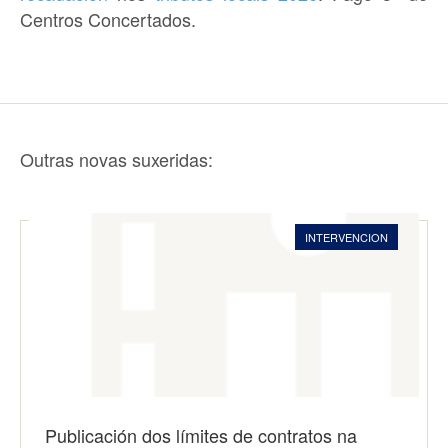
Centros Concertados
.
Outras novas suxeridas:
INTERVENCION
Publicación dos límites de contratos na