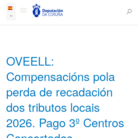
OVEELL:
Compensacións pola
perda de recadación
dos tributos locais
2026. Pago 3º Centros
Concertados