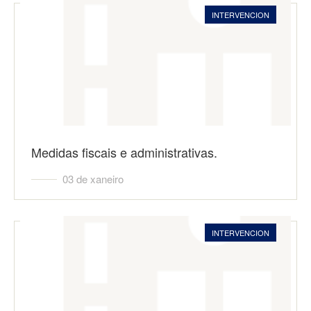
INTERVENCION
Medidas fiscais e administrativas.
03 de xaneiro
INTERVENCION