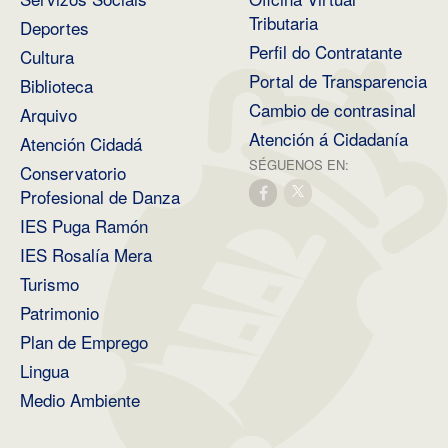
Tributaria
Deportes
Perfil do Contratante
Cultura
Portal de Transparencia
Biblioteca
Cambio de contrasinal
Arquivo
Atención á Cidadanía
Atención Cidadá
SÉGUENOS EN:
Conservatorio
Profesional de Danza
IES Puga Ramón
IES Rosalía Mera
Turismo
Patrimonio
Plan de Emprego
Lingua
Medio Ambiente