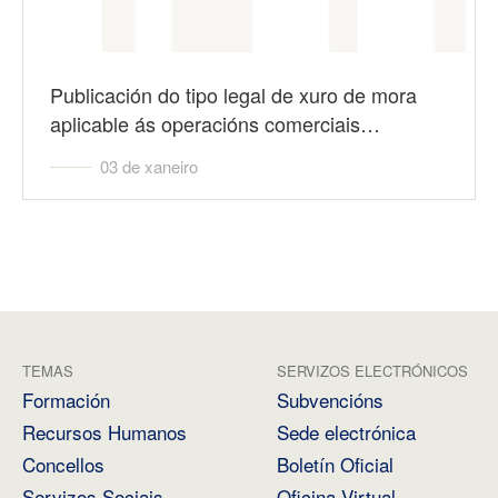
Publicación do tipo legal de xuro de mora
aplicable ás operacións comerciais…
03 de xaneiro
TEMAS
SERVIZOS ELECTRÓNICOS
Formación
Subvencións
Recursos Humanos
Sede electrónica
Concellos
Boletín Oficial
Servizos Sociais
Oficina Virtual