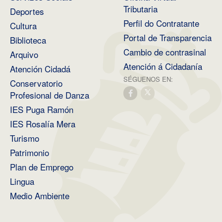
Tributaria
Deportes
Perfil do Contratante
Cultura
Portal de Transparencia
Biblioteca
Cambio de contrasinal
Arquivo
Atención á Cidadanía
Atención Cidadá
SÉGUENOS EN:
Conservatorio
Profesional de Danza
IES Puga Ramón
IES Rosalía Mera
Turismo
Patrimonio
Plan de Emprego
Lingua
Medio Ambiente