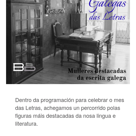
Dentro da programación para celebrar o mes
das Letras, achegamos un percorrido polas
figuras máis destacadas da nosa lingua e
literatura.