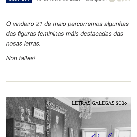
O vindeiro 21 de maio percorremos algunhas
das figuras femininas máis destacadas das
nosas letras.
Non faltes!