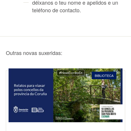
déixanos o teu nome e apelidos e un
teléfono de contacto.
Outras novas suxeridas:
BIBLIOTECA