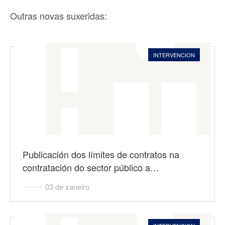
Outras novas suxeridas:
INTERVENCION
Publicación dos límites de contratos na
contratación do sector público a…
03 de xaneiro