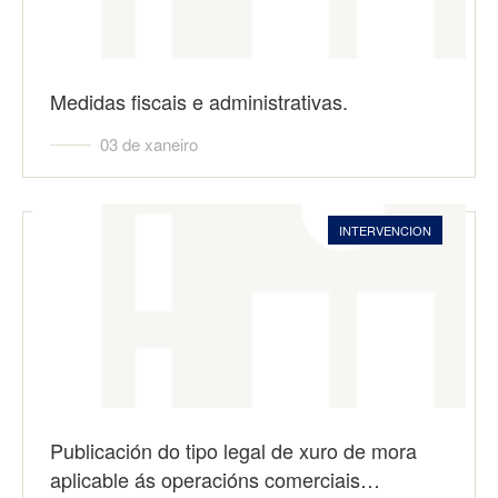
Medidas fiscais e administrativas.
03 de xaneiro
INTERVENCION
Publicación do tipo legal de xuro de mora
aplicable ás operacións comerciais…