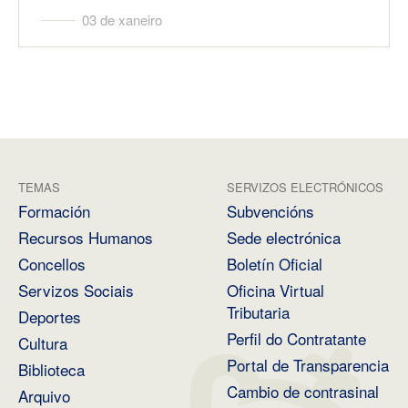
03 de xaneiro
TEMAS
SERVIZOS ELECTRÓNICOS
Formación
Subvencións
Recursos Humanos
Sede electrónica
Concellos
Boletín Oficial
Servizos Sociais
Oficina Virtual
Tributaria
Deportes
Perfil do Contratante
Cultura
Portal de Transparencia
Biblioteca
Cambio de contrasinal
Arquivo