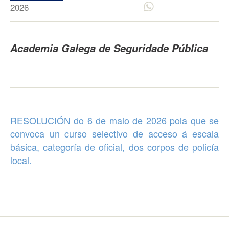
2026
Academia Galega de Seguridade Pública
RESOLUCIÓN do 6 de maio de 2026 pola que se
convoca un
curso selectivo de acceso á escala
básica, categoría de oficial, dos corpos de policía
local
.