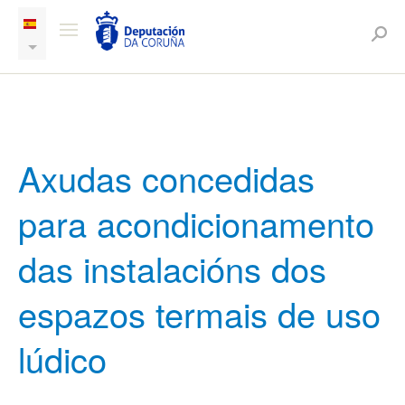
Axudas concedidas
para acondicionamento
das instalacións dos
espazos termais de uso
lúdico