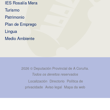
IES Rosalía Mera
Turismo
Patrimonio
Plan de Emprego
Lingua
Medio Ambiente
2026 ©
Deputación Provincial de A Coruña
.
Todos os dereitos reservados
Localización
Directorio
Política de
privacidade
Aviso legal
Mapa da web