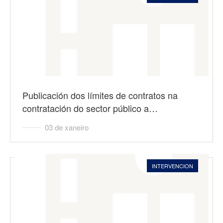
Publicación dos límites de contratos na
contratación do sector público a…
03 de xaneiro
INTERVENCION