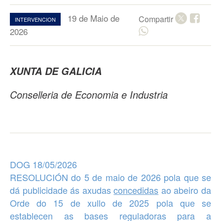
19 de Maio de
Compartir
INTERVENCION
2026
XUNTA DE GALICIA
Conselleria de Economia e Industria
DOG 18/05/2026
RESOLUCIÓN do 5 de maio de 2026 pola que se
dá publicidade ás
axudas
concedidas
ao abeiro da
Orde do 15 de xullo de 2025 pola que se
establecen as bases reguladoras para a