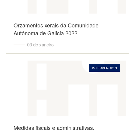
Orzamentos xerais da Comunidade
Autónoma de Galicia 2022.
03 de xaneiro
INTERVENCION
Medidas fiscais e administrativas.