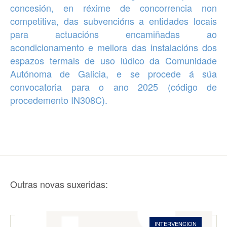
concesión, en réxime de concorrencia non
competitiva, das subvencións a entidades locais
para actuacións encamiñadas ao
acondicionamento e mellora das instalacións dos
espazos termais de uso lúdico
da Comunidade
Autónoma de Galicia, e se procede á súa
convocatoria para o ano 2025 (código de
procedemento IN308C).
Outras novas suxeridas:
INTERVENCION