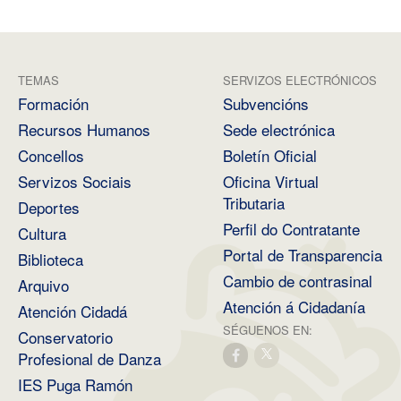
TEMAS
SERVIZOS ELECTRÓNICOS
Formación
Subvencións
Recursos Humanos
Sede electrónica
Concellos
Boletín Oficial
Servizos Sociais
Oficina Virtual
Tributaria
Deportes
Perfil do Contratante
Cultura
Portal de Transparencia
Biblioteca
Cambio de contrasinal
Arquivo
Atención á Cidadanía
Atención Cidadá
SÉGUENOS EN:
Conservatorio
Profesional de Danza
IES Puga Ramón