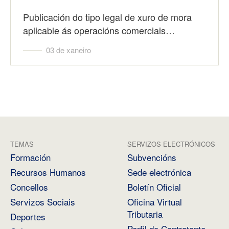
Publicación do tipo legal de xuro de mora
aplicable ás operacións comerciais…
03 de xaneiro
TEMAS
SERVIZOS ELECTRÓNICOS
Formación
Subvencións
Recursos Humanos
Sede electrónica
Concellos
Boletín Oficial
Servizos Sociais
Oficina Virtual
Tributaria
Deportes
Perfil do Contratante