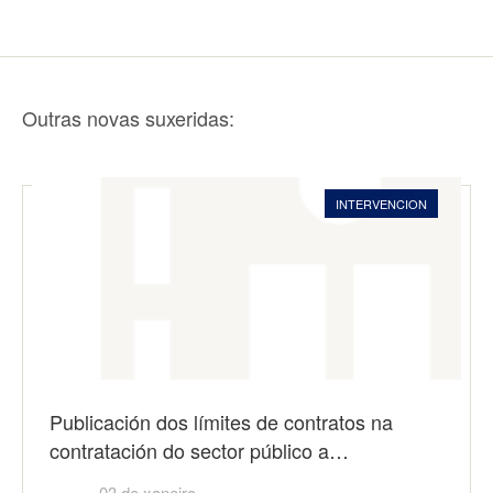
Outras novas suxeridas:
INTERVENCION
Publicación dos límites de contratos na
contratación do sector público a…
03 de xaneiro