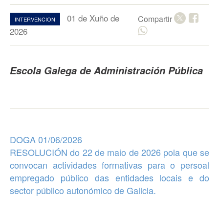
01 de Xuño de
Compartir
INTERVENCION
2026
Escola Galega de Administración Pública
DOGA 01/06/2026
RESOLUCIÓN do 22 de maio de 2026 pola que se
convocan
actividades formativas
para o persoal
empregado público das entidades locais
e do
sector público autonómico de Galicia.