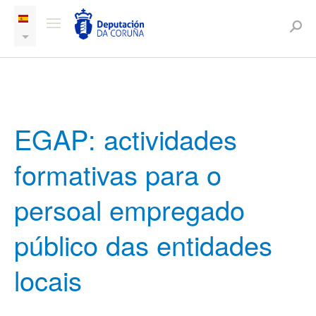
EGAP: actividades
formativas para o
persoal empregado
público das entidades
locais