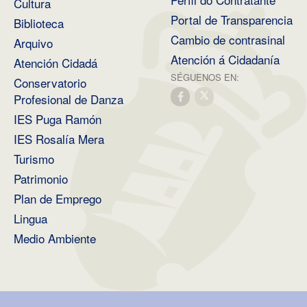
Cultura
Portal de Transparencia
Biblioteca
Cambio de contrasinal
Arquivo
Atención á Cidadanía
Atención Cidadá
SÉGUENOS EN:
Conservatorio
Profesional de Danza
IES Puga Ramón
IES Rosalía Mera
Turismo
Patrimonio
Plan de Emprego
Lingua
Medio Ambiente